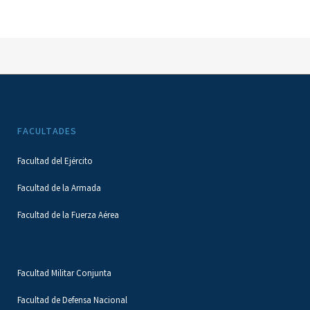
FACULTADES
Facultad del Ejército
Facultad de la Armada
Facultad de la Fuerza Aérea
Facultad Militar Conjunta
Facultad de Defensa Nacional