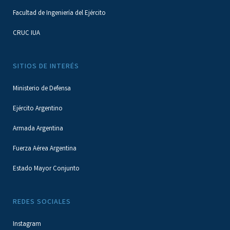
Facultad de Ingeniería del Ejército
CRUC IUA
SITIOS DE INTERÉS
Ministerio de Defensa
Ejército Argentino
Armada Argentina
Fuerza Aérea Argentina
Estado Mayor Conjunto
REDES SOCIALES
Instagram