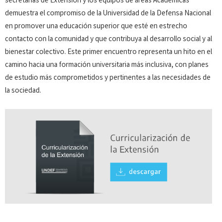
secretarías de Extensión y los equipos de áreas Académicas
demuestra el compromiso de la Universidad de la Defensa Nacional
en promover una educación superior que esté en estrecho
contacto con la comunidad y que contribuya al desarrollo social y al
bienestar colectivo. Este primer encuentro representa un hito en el
camino hacia una formación universitaria más inclusiva, con planes
de estudio más comprometidos y pertinentes a las necesidades de
la sociedad.