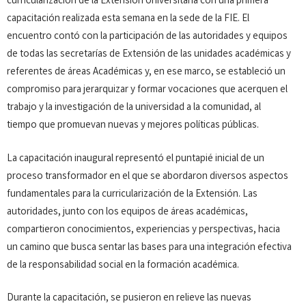
curricularización de la Extensión Universitaria con una primera
capacitación realizada esta semana en la sede de la FIE. El
encuentro contó con la participación de las autoridades y equipos
de todas las secretarías de Extensión de las unidades académicas y
referentes de áreas Académicas y, en ese marco, se estableció un
compromiso para jerarquizar y formar vocaciones que acerquen el
trabajo y la investigación de la universidad a la comunidad, al
tiempo que promuevan nuevas y mejores políticas públicas.
La capacitación inaugural representó el puntapié inicial de un
proceso transformador en el que se abordaron diversos aspectos
fundamentales para la curricularización de la Extensión. Las
autoridades, junto con los equipos de áreas académicas,
compartieron conocimientos, experiencias y perspectivas, hacia
un camino que busca sentar las bases para una integración efectiva
de la responsabilidad social en la formación académica.
Durante la capacitación, se pusieron en relieve las nuevas