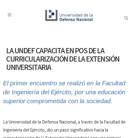
LA UNDEF CAPACITA EN POS DE LA
CURRICULARIZACIÓN DE LA EXTENSIÓN
UNIVERSITARIA
El primer encuentro se realizó en la Facultad
de Ingeniería del Ejército, por una educación
superior comprometida con la sociedad.
La Universidad de la Defensa Nacional, a través de la Facultad de
Ingeniería del Ejército, dio un paso significativo hacia la