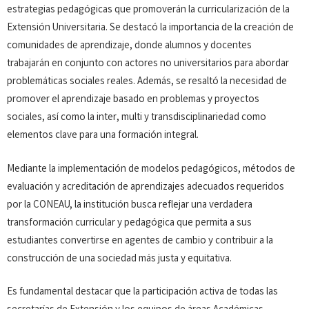
estrategias pedagógicas que promoverán la curricularización de la
Extensión Universitaria. Se destacó la importancia de la creación de
comunidades de aprendizaje, donde alumnos y docentes
trabajarán en conjunto con actores no universitarios para abordar
problemáticas sociales reales. Además, se resaltó la necesidad de
promover el aprendizaje basado en problemas y proyectos
sociales, así como la inter, multi y transdisciplinariedad como
elementos clave para una formación integral.
Mediante la implementación de modelos pedagógicos, métodos de
evaluación y acreditación de aprendizajes adecuados requeridos
por la CONEAU, la institución busca reflejar una verdadera
transformación curricular y pedagógica que permita a sus
estudiantes convertirse en agentes de cambio y contribuir a la
construcción de una sociedad más justa y equitativa.
Es fundamental destacar que la participación activa de todas las