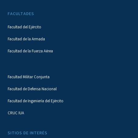
FACULTADES
Facultad del Ejército
Facultad de la Armada
Facultad de la Fuerza Aérea
Facultad Militar Conjunta
Facultad de Defensa Nacional
Facultad de Ingeniería del Ejército
CRUC IUA
SITIOS DE INTERÉS