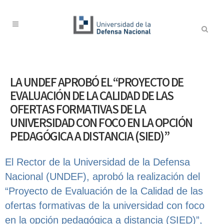
LA UNDEF APROBÓ EL “PROYECTO DE
EVALUACIÓN DE LA CALIDAD DE LAS
OFERTAS FORMATIVAS DE LA
UNIVERSIDAD CON FOCO EN LA OPCIÓN
PEDAGÓGICA A DISTANCIA (SIED)”
El Rector de la Universidad de la Defensa
Nacional (UNDEF), aprobó la realización del
“Proyecto de Evaluación de la Calidad de las
ofertas formativas de la universidad con foco
en la opción pedagógica a distancia (SIED)”,