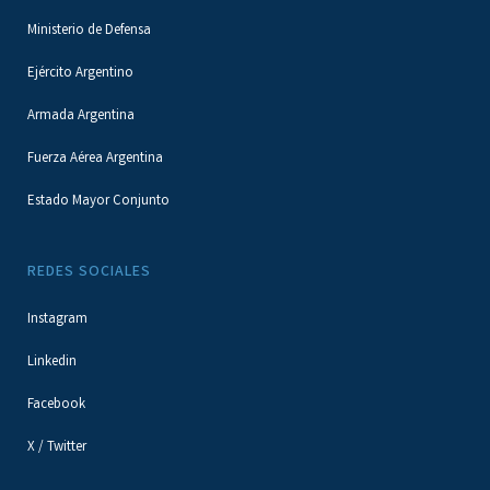
Ministerio de Defensa
Ejército Argentino
Armada Argentina
Fuerza Aérea Argentina
Estado Mayor Conjunto
REDES SOCIALES
Instagram
Linkedin
Facebook
X / Twitter