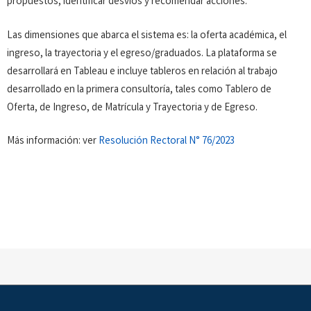
propuestos, identificar desvíos y recomendar acciones.
Las dimensiones que abarca el sistema es: la oferta académica, el
ingreso, la trayectoria y el egreso/graduados. La plataforma se
desarrollará en Tableau e incluye tableros en relación al trabajo
desarrollado en la primera consultoría, tales como Tablero de
Oferta, de Ingreso, de Matrícula y Trayectoria y de Egreso.
Más información: ver
Resolución Rectoral N° 76/2023