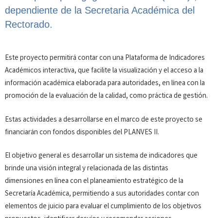
dependiente de la Secretaria Académica del
Rectorado.
Este proyecto permitirá contar con una Plataforma de Indicadores
Académicos interactiva, que facilite la visualización y el acceso a la
información académica elaborada para autoridades, en línea con la
promoción de la evaluación de la calidad, como práctica de gestión.
Estas actividades a desarrollarse en el marco de este proyecto se
financiarán con fondos disponibles del PLANVES II.
El objetivo general es desarrollar un sistema de indicadores que
brinde una visión integral y relacionada de las distintas
dimensiones en línea con el planeamiento estratégico de la
Secretaría Académica, permitiendo a sus autoridades contar con
elementos de juicio para evaluar el cumplimiento de los objetivos