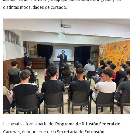
distintas modalidades de cursado.
La iniciativa forma parte del
Programa de Difusión Federal de
Carreras
, dependiente de la
Secretaría de Extensión