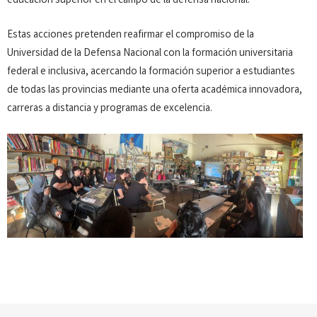
educación superior en el campo de la defensa nacional.
Estas acciones pretenden reafirmar el compromiso de la
Universidad de la Defensa Nacional con la formación universitaria
federal e inclusiva, acercando la formación superior a estudiantes
de todas las provincias mediante una oferta académica innovadora,
carreras a distancia y programas de excelencia.