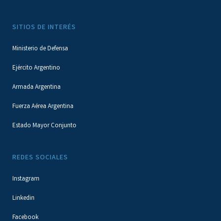
SITIOS DE INTERÉS
Ministerio de Defensa
Ejército Argentino
Armada Argentina
Fuerza Aérea Argentina
Estado Mayor Conjunto
REDES SOCIALES
Instagram
Linkedin
Facebook