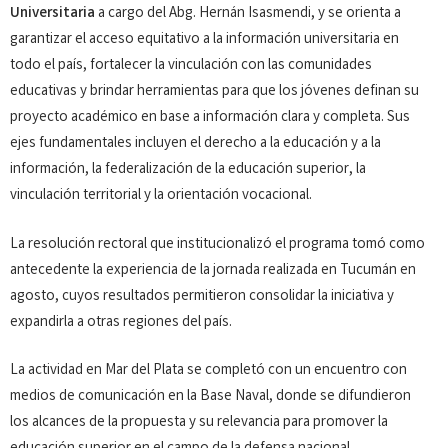
Universitaria
a cargo del Abg. Hernán Isasmendi, y se orienta a
garantizar el acceso equitativo a la información universitaria en
todo el país, fortalecer la vinculación con las comunidades
educativas y brindar herramientas para que los jóvenes definan su
proyecto académico en base a información clara y completa. Sus
ejes fundamentales incluyen el derecho a la educación y a la
información, la federalización de la educación superior, la
vinculación territorial y la orientación vocacional.
La resolución rectoral que institucionalizó el programa tomó como
antecedente la experiencia de la jornada realizada en Tucumán en
agosto, cuyos resultados permitieron consolidar la iniciativa y
expandirla a otras regiones del país.
La actividad en Mar del Plata se completó con un encuentro con
medios de comunicación en la Base Naval, donde se difundieron
los alcances de la propuesta y su relevancia para promover la