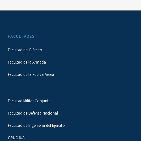
FACULTADES
Facultad del Ejército
Facultad de la Armada
Facultad de la Fuerza Aérea
Facultad Militar Conjunta
Facultad de Defensa Nacional
Facultad de Ingeniería del Ejército
CRUC IUA