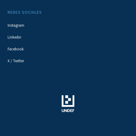
REDES SOCIALES
Instagram
Linkedin
Facebook
X / Twitter