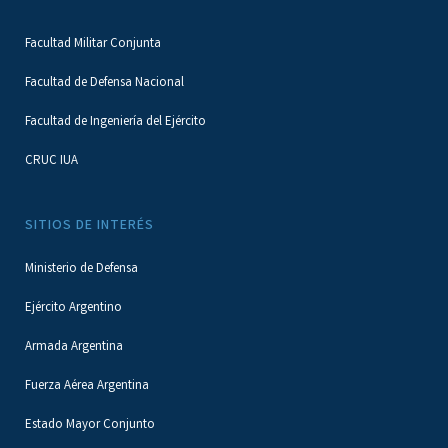
Facultad Militar Conjunta
Facultad de Defensa Nacional
Facultad de Ingeniería del Ejército
CRUC IUA
SITIOS DE INTERÉS
Ministerio de Defensa
Ejército Argentino
Armada Argentina
Fuerza Aérea Argentina
Estado Mayor Conjunto