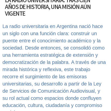
LA RADIO UNIVERSITARIA: TRAS CIEN
AÑOS DE HISTORIA, UNA MISIÓN AÚN
VIGENTE
La radio universitaria en Argentina nació hace
un siglo con una función clara: construir un
puente entre el conocimiento académico y la
sociedad. Desde entonces, se consolidó como
una herramienta estratégica de extensión y
democratización de la palabra. A través de una
mirada histórica y reflexiva, este trabajo
recorre el surgimiento de las emisoras
universitarias, su desarrollo a partir de la Ley
de Servicios de Comunicación Audiovisual, y
su rol actual como espacios donde confluyen
educación, cultura, ciudadanía y compromiso