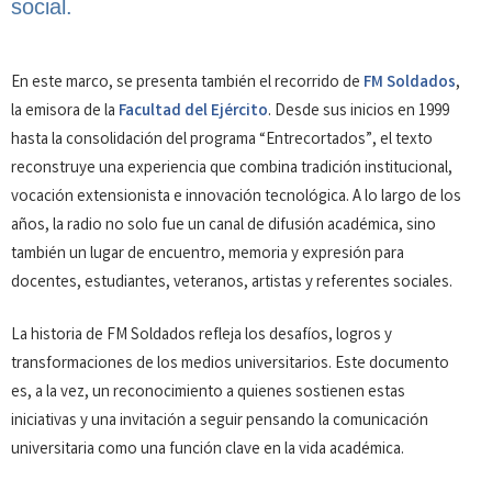
social.
En este marco, se presenta también el recorrido de
FM Soldados
,
la emisora de la
Facultad del Ejército
. Desde sus inicios en 1999
hasta la consolidación del programa “Entrecortados”, el texto
reconstruye una experiencia que combina tradición institucional,
vocación extensionista e innovación tecnológica. A lo largo de los
años, la radio no solo fue un canal de difusión académica, sino
también un lugar de encuentro, memoria y expresión para
docentes, estudiantes, veteranos, artistas y referentes sociales.
La historia de FM Soldados refleja los desafíos, logros y
transformaciones de los medios universitarios. Este documento
es, a la vez, un reconocimiento a quienes sostienen estas
iniciativas y una invitación a seguir pensando la comunicación
universitaria como una función clave en la vida académica.