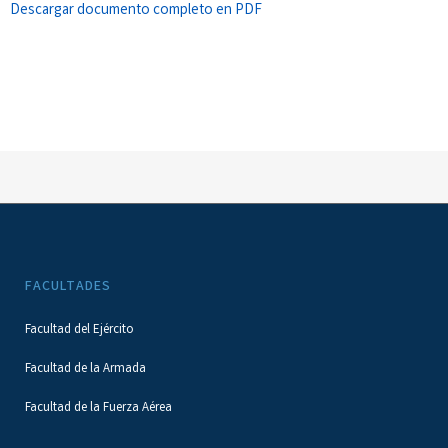
Descargar documento completo en PDF
FACULTADES
Facultad del Ejército
Facultad de la Armada
Facultad de la Fuerza Aérea