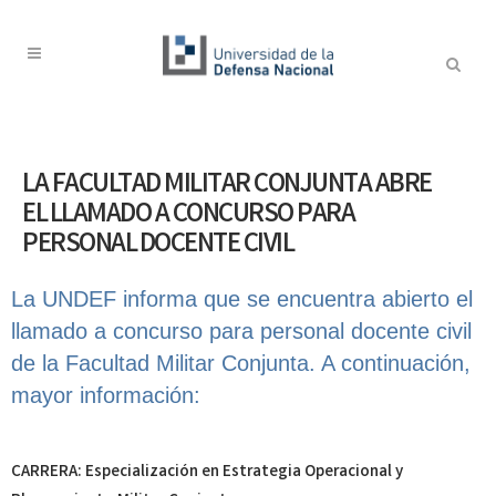
LA FACULTAD MILITAR CONJUNTA ABRE
EL LLAMADO A CONCURSO PARA
PERSONAL DOCENTE CIVIL
La UNDEF informa que se encuentra abierto el
llamado a concurso para personal docente civil
de la Facultad Militar Conjunta. A continuación,
mayor información:
CARRERA: Especialización en Estrategia Operacional y