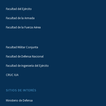
Facultad del Ejército
Facultad de la Armada
Facultad de la Fuerza Aérea
Facultad Militar Conjunta
Facultad de Defensa Nacional
Facultad de Ingeniería del Ejército
CRUC IUA
SITIOS DE INTERÉS
Ministerio de Defensa