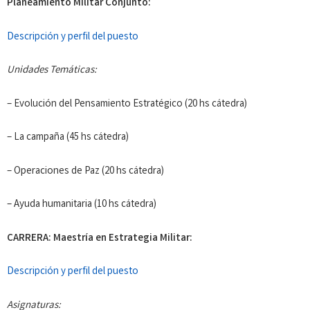
Planeamiento Militar Conjunto:
Descripción y perfil del puesto
Unidades Temáticas:
– Evolución del Pensamiento Estratégico (20 hs cátedra)
– La campaña (45 hs cátedra)
– Operaciones de Paz (20 hs cátedra)
– Ayuda humanitaria (10 hs cátedra)
CARRERA: Maestría en Estrategia Militar:
Descripción y perfil del puesto
Asignaturas: