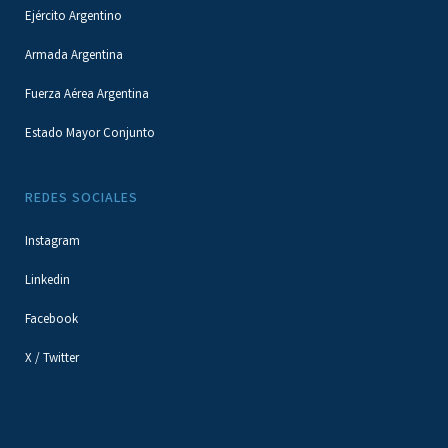
Ejército Argentino
Armada Argentina
Fuerza Aérea Argentina
Estado Mayor Conjunto
REDES SOCIALES
Instagram
Linkedin
Facebook
X / Twitter