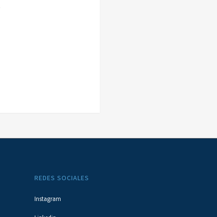
.
REDES SOCIALES
Instagram