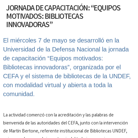
JORNADA DE CAPACITACIÓN: “EQUIPOS
MOTIVADOS: BIBLIOTECAS
INNOVADORAS”
El miércoles 7 de mayo se desarrolló en la
Universidad de la Defensa Nacional la jornada
de capacitación “Equipos motivados:
Bibliotecas innovadoras”, organizada por el
CEFA y el sistema de bibliotecas de la UNDEF,
con modalidad virtual y abierta a toda la
comunidad.
La actividad comenzó con la acreditación y las palabras de
bienvenida de las autoridades del CEFA, junto con la intervención
de Martín Bertone, referente institucional de Bibliotecas UNDEF,