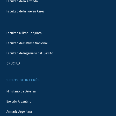
Facultad de la Armada
Facultad de la Fuerza Aérea
Facultad Militar Conjunta
Facultad de Defensa Nacional
Facultad de Ingeniería del Ejército
CRUC IUA
SITIOS DE INTERÉS
Ministerio de Defensa
Ejército Argentino
Armada Argentina