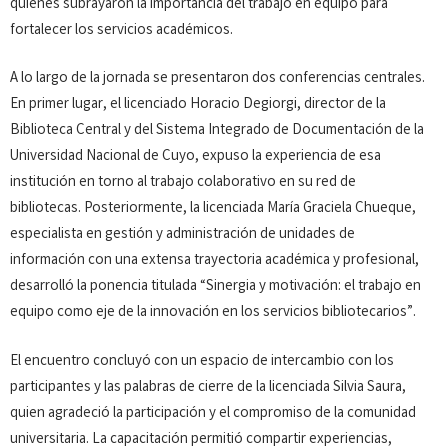
quienes subrayaron la importancia del trabajo en equipo para
fortalecer los servicios académicos.
A lo largo de la jornada se presentaron dos conferencias centrales.
En primer lugar, el licenciado Horacio Degiorgi, director de la
Biblioteca Central y del Sistema Integrado de Documentación de la
Universidad Nacional de Cuyo, expuso la experiencia de esa
institución en torno al trabajo colaborativo en su red de
bibliotecas. Posteriormente, la licenciada María Graciela Chueque,
especialista en gestión y administración de unidades de
información con una extensa trayectoria académica y profesional,
desarrolló la ponencia titulada “Sinergia y motivación: el trabajo en
equipo como eje de la innovación en los servicios bibliotecarios”.
El encuentro concluyó con un espacio de intercambio con los
participantes y las palabras de cierre de la licenciada Silvia Saura,
quien agradeció la participación y el compromiso de la comunidad
universitaria. La capacitación permitió compartir experiencias,