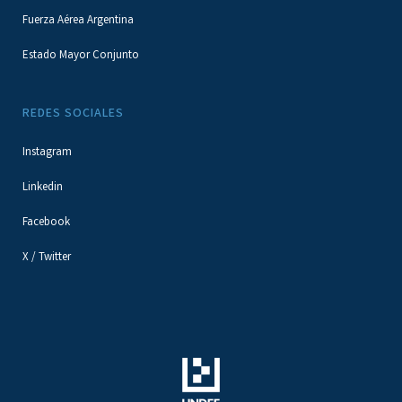
Fuerza Aérea Argentina
Estado Mayor Conjunto
REDES SOCIALES
Instagram
Linkedin
Facebook
X / Twitter