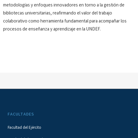
metodologías y enfoques innovadores en torno a la gestión de
bibliotecas universitarias, reafirmando el valor del trabajo
colaborativo como herramienta fundamental para acompañar los
procesos de enseñanza y aprendizaje en la UNDEF.
FACULTADES
Facultad del Ejército