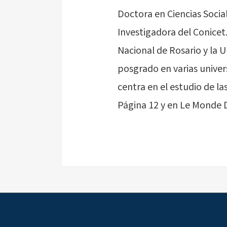
Doctora en Ciencias Soci
Investigadora del Conicet
Nacional de Rosario y la U
posgrado en varias univers
centra en el estudio de la
Página 12 y en Le Monde 