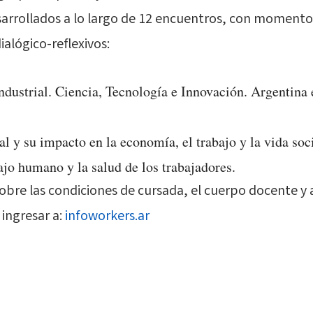
arrollados a lo largo de 12 encuentros, con momento
alógico-reflexivos:
ndustrial. Ciencia, Tecnología e Innovación. Argentina 
ial y su impacto en la economía, el trabajo y la vida soci
ajo humano y la salud de los trabajadores.
bre las condiciones de cursada, el cuerpo docente y 
 ingresar a:
infoworkers.ar