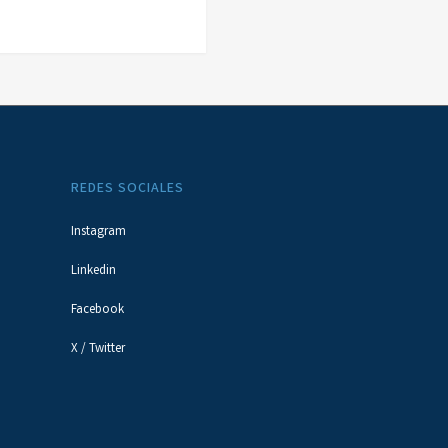
REDES SOCIALES
Instagram
Linkedin
Facebook
X / Twitter