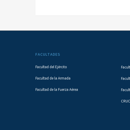
FACULTADES
Facultad del Ejército
Facul
Facultad de la Armada
Facul
Facultad de la Fuerza Aérea
Facul
CRUC