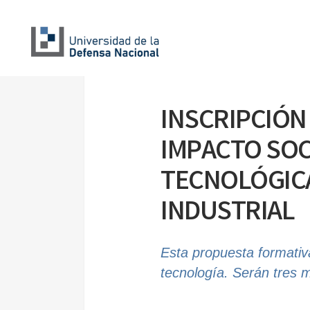
INSCRIPCIÓN 
IMPACTO SOC
TECNOLÓGICA
INDUSTRIAL
Esta propuesta formativa
tecnología. Serán tres 