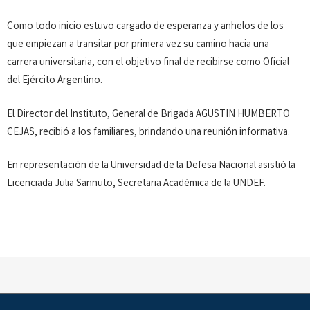
Como todo inicio estuvo cargado de esperanza y anhelos de los
que empiezan a transitar por primera vez su camino hacia una
carrera universitaria, con el objetivo final de recibirse como Oficial
del Ejército Argentino.
El Director del Instituto, General de Brigada AGUSTIN HUMBERTO
CEJAS, recibió a los familiares, brindando una reunión informativa.
En representación de la Universidad de la Defesa Nacional asistió la
Licenciada Julia Sannuto, Secretaria Académica de la UNDEF.