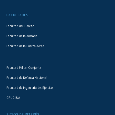
FACULTADES
Facultad del Ejército
Facultad de la Armada
Facultad de la Fuerza Aérea
Facultad Militar Conjunta
Facultad de Defensa Nacional
Facultad de Ingeniería del Ejército
CRUC IUA
SITIOS DE INTERÉS