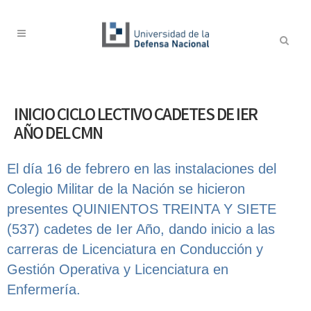
INICIO CICLO LECTIVO CADETES DE IER
AÑO DEL CMN
El día 16 de febrero en las instalaciones del
Colegio Militar de la Nación se hicieron
presentes QUINIENTOS TREINTA Y SIETE
(537) cadetes de Ier Año, dando inicio a las
carreras de Licenciatura en Conducción y
Gestión Operativa y Licenciatura en
Enfermería.