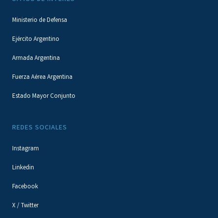
Ministerio de Defensa
Ejército Argentino
Armada Argentina
Fuerza Aérea Argentina
Estado Mayor Conjunto
REDES SOCIALES
Instagram
Linkedin
Facebook
X / Twitter