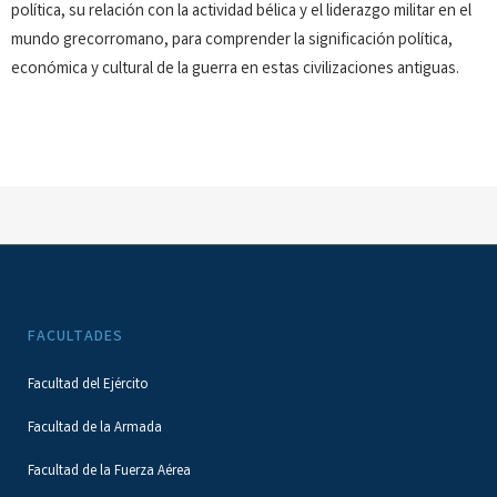
política, su relación con la actividad bélica y el liderazgo militar en el
mundo grecorromano, para comprender la significación política,
económica y cultural de la guerra en estas civilizaciones antiguas.
FACULTADES
Facultad del Ejército
Facultad de la Armada
Facultad de la Fuerza Aérea