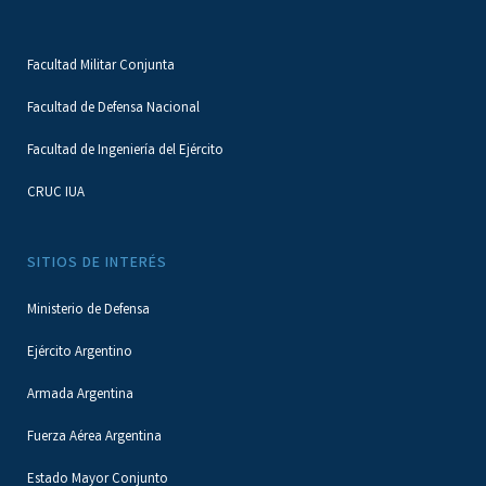
Facultad Militar Conjunta
Facultad de Defensa Nacional
Facultad de Ingeniería del Ejército
CRUC IUA
SITIOS DE INTERÉS
Ministerio de Defensa
Ejército Argentino
Armada Argentina
Fuerza Aérea Argentina
Estado Mayor Conjunto