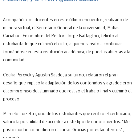
Acompañó a los docentes en este último encuentro, realizado de
manera virtual, el Secretario General de la universidad, Matías
Caciabue. En nombre del Rector, Jorge Battaglino, felicitó al
estudiantado que culminó el ciclo, a quienes invitó a continuar
formándose en esta institución académica, de puertas abiertas a la
comunidad.
Cecilia Percyck y Agustín Saade, a su turno, relataron el gran
desafío que implicó la adaptación de los contenidos y agradecieron
el compromiso del alumnado que realizó el trabajo final y culminó el
proceso.
Marcelo Luizetto, uno de los estudiantes que recibió el certificado,
valoró la posibilidad de acceder a este tipo de conocimientos. “Me
gustó mucho cómo dieron el curso. Gracias por estar atentos”,