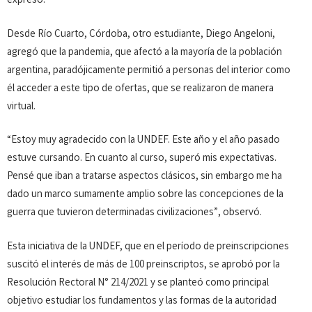
expresó.
Desde Río Cuarto, Córdoba, otro estudiante, Diego Angeloni,
agregó que la pandemia, que afectó a la mayoría de la población
argentina, paradójicamente permitió a personas del interior como
él acceder a este tipo de ofertas, que se realizaron de manera
virtual.
“Estoy muy agradecido con la UNDEF. Este año y el año pasado
estuve cursando. En cuanto al curso, superó mis expectativas.
Pensé que iban a tratarse aspectos clásicos, sin embargo me ha
dado un marco sumamente amplio sobre las concepciones de la
guerra que tuvieron determinadas civilizaciones”, observó.
Esta iniciativa de la UNDEF, que en el período de preinscripciones
suscitó el interés de más de 100 preinscriptos, se aprobó por la
Resolución Rectoral N° 214/2021 y se planteó como principal
objetivo estudiar los fundamentos y las formas de la autoridad