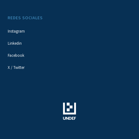
REDES SOCIALES
Instagram
Linkedin
Facebook
X / Twitter