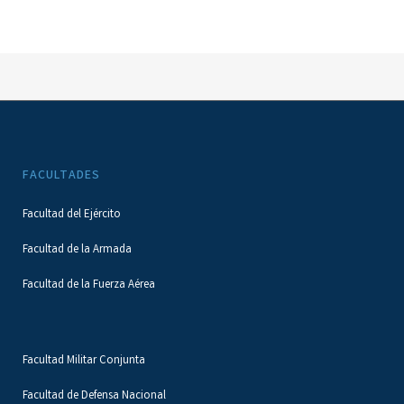
FACULTADES
Facultad del Ejército
Facultad de la Armada
Facultad de la Fuerza Aérea
Facultad Militar Conjunta
Facultad de Defensa Nacional