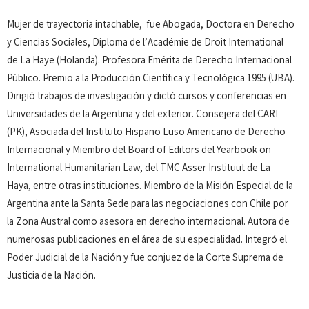
Mujer de trayectoria intachable, fue Abogada, Doctora en Derecho
y Ciencias Sociales, Diploma de l’Académie de Droit International
de La Haye (Holanda). Profesora Emérita de Derecho Internacional
Público. Premio a la Producción Científica y Tecnológica 1995 (UBA).
Dirigió trabajos de investigación y dictó cursos y conferencias en
Universidades de la Argentina y del exterior. Consejera del CARI
(PK), Asociada del Instituto Hispano Luso Americano de Derecho
Internacional y Miembro del Board of Editors del Yearbook on
International Humanitarian Law, del TMC Asser Instituut de La
Haya, entre otras instituciones. Miembro de la Misión Especial de la
Argentina ante la Santa Sede para las negociaciones con Chile por
la Zona Austral como asesora en derecho internacional. Autora de
numerosas publicaciones en el área de su especialidad. Integró el
Poder Judicial de la Nación y fue conjuez de la Corte Suprema de
Justicia de la Nación.