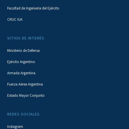
Facultad de Ingeniería del Ejército
CRUC IUA
SITIOS DE INTERÉS
Ministerio de Defensa
Ejército Argentino
Armada Argentina
Fuerza Aérea Argentina
Estado Mayor Conjunto
REDES SOCIALES
Instagram