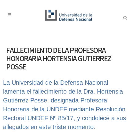
FALLECIMIENTO DE LA PROFESORA
HONORARIA HORTENSIA GUTIERREZ
POSSE
La Universidad de la Defensa Nacional
lamenta el fallecimiento de la Dra. Hortensia
Gutiérrez Posse, designada Profesora
Honoraria de la UNDEF mediante Resolución
Rectoral UNDEF Nº 85/17, y condolece a sus
allegados en este triste momento.