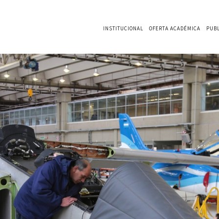
INSTITUCIONAL
OFERTA ACADÉMICA
PUB