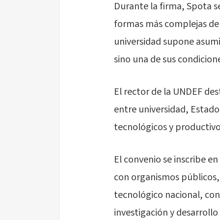
Durante la firma, Spota s
formas más complejas de l
universidad supone asumi
sino una de sus condicio
El rector de la UNDEF de
entre universidad, Estado
tecnológicos y productivos
El convenio se inscribe en
con organismos públicos, 
tecnológico nacional, con
investigación y desarrollo