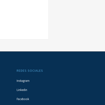
REDES SOCIALES
Instagram
Linkedin
Facebook