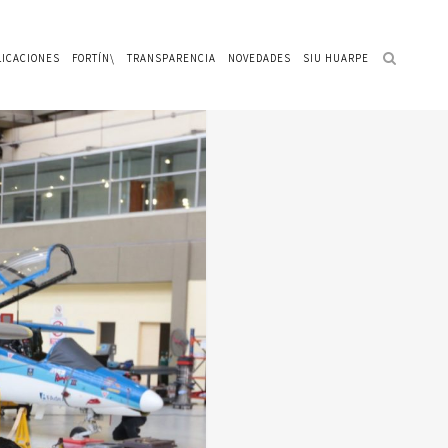
LICACIONES
FORTÍN\
TRANSPARENCIA
NOVEDADES
SIU HUARPE