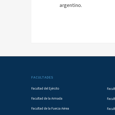
argentino.
FACULTADES
Facultad del Ejército
Facul
Facultad de la Armada
Facul
Facultad de la Fuerza Aérea
Facul