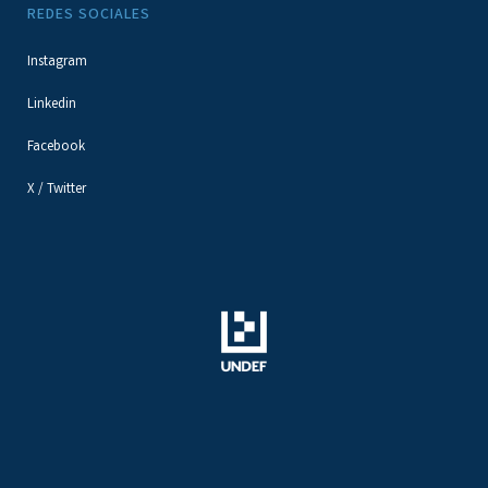
REDES SOCIALES
Instagram
Linkedin
Facebook
X / Twitter