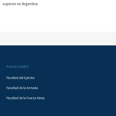
superior en Argentina.
FACULTADES
Facultad del Ejército
Facultad de la Armada
Facultad de la Fuerza Aérea