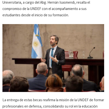
Universitaria, a cargo del Abg. Hernán Isasmendi, resalta el
compromiso de la UNDEF con el acompañamiento a sus
estudiantes desde el inicio de su formación.
La entrega de estas becas reafirma la misión de la UNDEF de formar
profesionales en defensa, consolidando su rol en la educación