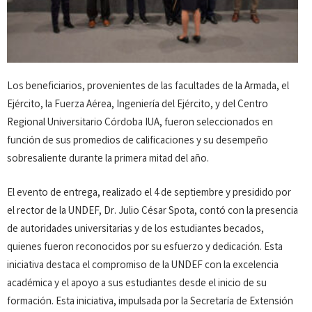
Los beneficiarios, provenientes de las facultades de la Armada, el
Ejército, la Fuerza Aérea, Ingeniería del Ejército, y del Centro
Regional Universitario Córdoba IUA, fueron seleccionados en
función de sus promedios de calificaciones y su desempeño
sobresaliente durante la primera mitad del año.
El evento de entrega, realizado el 4 de septiembre y presidido por
el rector de la UNDEF, Dr. Julio César Spota, contó con la presencia
de autoridades universitarias y de los estudiantes becados,
quienes fueron reconocidos por su esfuerzo y dedicación. Esta
iniciativa destaca el compromiso de la UNDEF con la excelencia
académica y el apoyo a sus estudiantes desde el inicio de su
formación. Esta iniciativa, impulsada por la Secretaría de Extensión