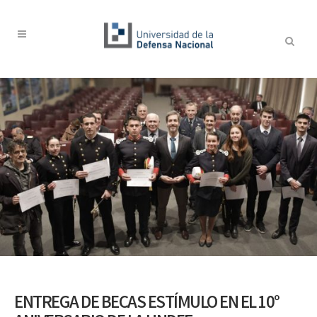
ENTREGA DE BECAS ESTÍMULO EN EL 10°