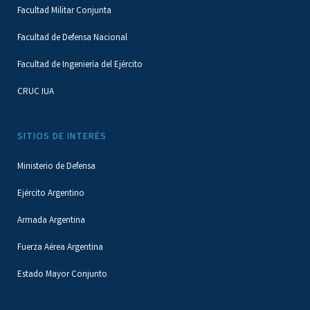
Facultad Militar Conjunta
Facultad de Defensa Nacional
Facultad de Ingeniería del Ejército
CRUC IUA
SITIOS DE INTERÉS
Ministerio de Defensa
Ejército Argentino
Armada Argentina
Fuerza Aérea Argentina
Estado Mayor Conjunto