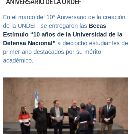
ANIVERSARIO DE LA UNDEF
En el marco del 10° Aniversario de la creación
de la UNDEF, se entregaron las
Becas
Estímulo “10 años de la Universidad de la
Defensa Nacional”
a dieciocho estudiantes de
primer año destacados por su mérito
académico.