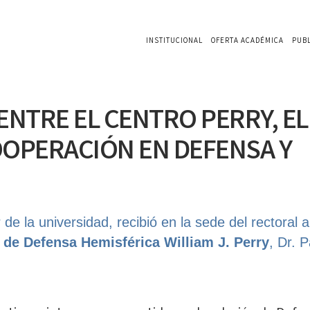
INSTITUCIONAL
OFERTA ACADÉMICA
PUB
NTRE EL CENTRO PERRY, EL 
OOPERACIÓN EN DEFENSA Y
r de la universidad, recibió en la sede del rectoral a
 de Defensa Hemisférica William J. Perry
, Dr. P