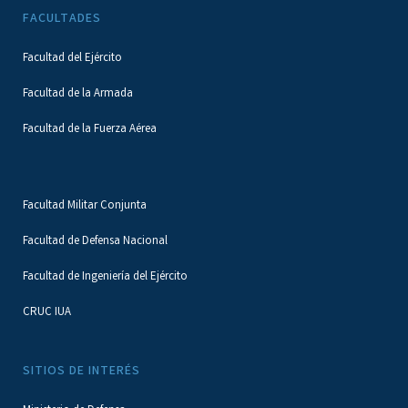
FACULTADES
Facultad del Ejército
Facultad de la Armada
Facultad de la Fuerza Aérea
Facultad Militar Conjunta
Facultad de Defensa Nacional
Facultad de Ingeniería del Ejército
CRUC IUA
SITIOS DE INTERÉS