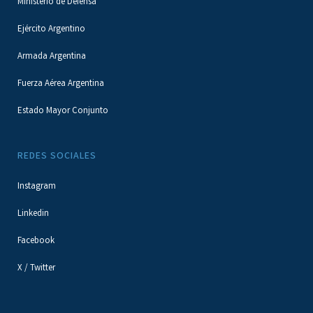
Ministerio de Defensa
Ejército Argentino
Armada Argentina
Fuerza Aérea Argentina
Estado Mayor Conjunto
REDES SOCIALES
Instagram
Linkedin
Facebook
X / Twitter