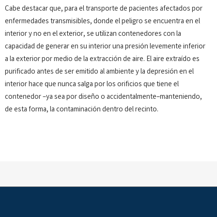
Cabe destacar que, para el transporte de pacientes afectados por
enfermedades transmisibles, donde el peligro se encuentra en el
interior y no en el exterior, se utilizan contenedores con la
capacidad de generar en su interior una presión levemente inferior
a la exterior por medio de la extracción de aire. El aire extraído es
purificado antes de ser emitido al ambiente y la depresión en el
interior hace que nunca salga por los orificios que tiene el
contenedor –ya sea por diseño o accidentalmente–manteniendo,
de esta forma, la contaminación dentro del recinto.