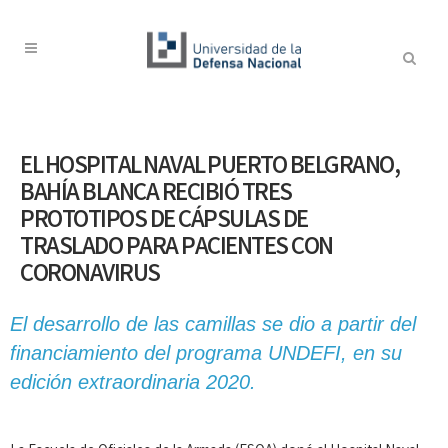
EL HOSPITAL NAVAL PUERTO BELGRANO,
BAHÍA BLANCA RECIBIÓ TRES
PROTOTIPOS DE CÁPSULAS DE
TRASLADO PARA PACIENTES CON
CORONAVIRUS
El desarrollo de las camillas se dio a partir del
financiamiento del programa UNDEFI, en su
edición extraordinaria 2020.