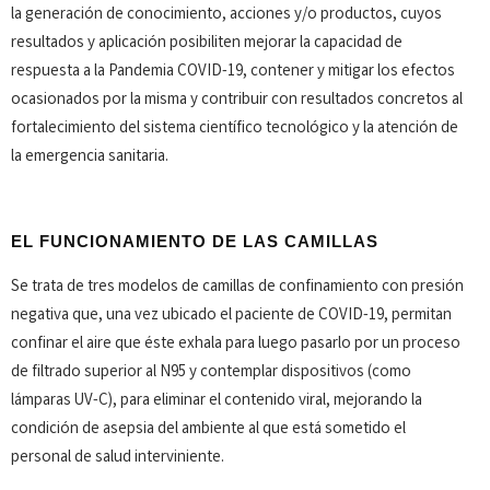
la generación de conocimiento, acciones y/o productos, cuyos
resultados y aplicación posibiliten mejorar la capacidad de
respuesta a la Pandemia COVID-19, contener y mitigar los efectos
ocasionados por la misma y contribuir con resultados concretos al
fortalecimiento del sistema científico tecnológico y la atención de
la emergencia sanitaria.
EL FUNCIONAMIENTO DE LAS CAMILLAS
Se trata de tres modelos de camillas de confinamiento con presión
negativa que, una vez ubicado el paciente de COVID-19, permitan
confinar el aire que éste exhala para luego pasarlo por un proceso
de filtrado superior al N95 y contemplar dispositivos (como
lámparas UV-C), para eliminar el contenido viral, mejorando la
condición de asepsia del ambiente al que está sometido el
personal de salud interviniente.