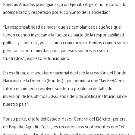
Fuerzas Armadas prestigiadas, a un Ejército Argentino reconocido,
acompañado y respetado por el conjunto de la sociedad”.
“La responsabilidad de hacer que se cumplan esos sueños que
tienen cuando ingresan a la fuerza es parte de la responsabilidad
política y, como tal, yo la asumo como propia. Hemos comenzado a
generar las herramientas para que esos sueños no sean
frustrados”, expresó el funcionario.
En esa línea, el mandatario nacional destacó la creación del Fondo
Nacional de la Defensa (Fondef), que permitirá que “las FFAA en el
futuro empiecen a resolver su eterno problema de falta de
inversión de los últimos 30-35 años de vida política institucional de
nuestro país”.
Por su parte, el jefe del Estado Mayor General del Ejército, general
de Brigada, Agustín Cejas, les recordó a los subtenientes que “el