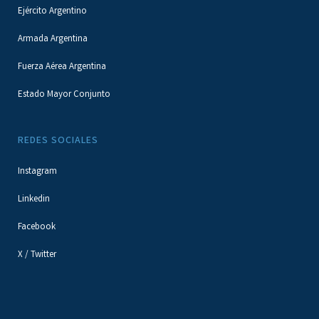
Ejército Argentino
Armada Argentina
Fuerza Aérea Argentina
Estado Mayor Conjunto
REDES SOCIALES
Instagram
Linkedin
Facebook
X / Twitter