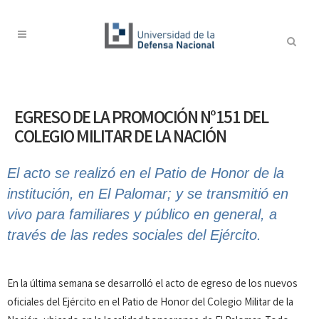
EGRESO DE LA PROMOCIÓN N°151 DEL
COLEGIO MILITAR DE LA NACIÓN
El acto se realizó en el Patio de Honor de la
institución, en El Palomar; y se transmitió en
vivo para familiares y público en general, a
través de las redes sociales del Ejército.
En la última semana se desarrolló el acto de egreso de los nuevos
oficiales del Ejército en el Patio de Honor del Colegio Militar de la