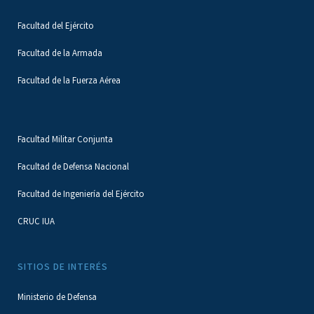
Facultad del Ejército
Facultad de la Armada
Facultad de la Fuerza Aérea
Facultad Militar Conjunta
Facultad de Defensa Nacional
Facultad de Ingeniería del Ejército
CRUC IUA
SITIOS DE INTERÉS
Ministerio de Defensa