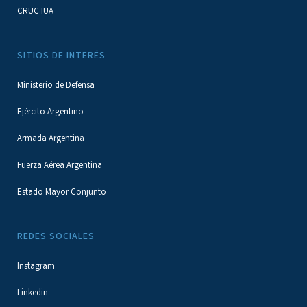
CRUC IUA
SITIOS DE INTERÉS
Ministerio de Defensa
Ejército Argentino
Armada Argentina
Fuerza Aérea Argentina
Estado Mayor Conjunto
REDES SOCIALES
Instagram
Linkedin