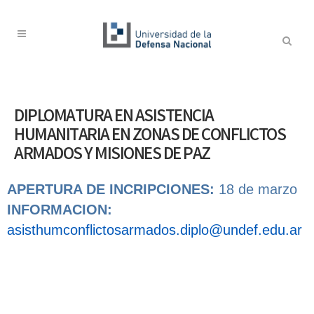
DIPLOMATURA EN ASISTENCIA
HUMANITARIA EN ZONAS DE CONFLICTOS
ARMADOS Y MISIONES DE PAZ
APERTURA DE INCRIPCIONES:
18 de marzo
INFORMACION:
asisthumconflictosarmados.diplo@undef.edu.ar