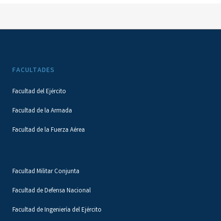
FACULTADES
Facultad del Ejército
Facultad de la Armada
Facultad de la Fuerza Aérea
Facultad Militar Conjunta
Facultad de Defensa Nacional
Facultad de Ingeniería del Ejército