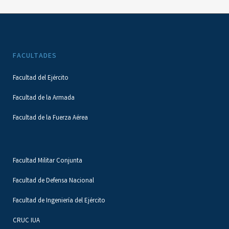
FACULTADES
Facultad del Ejército
Facultad de la Armada
Facultad de la Fuerza Aérea
Facultad Militar Conjunta
Facultad de Defensa Nacional
Facultad de Ingeniería del Ejército
CRUC IUA