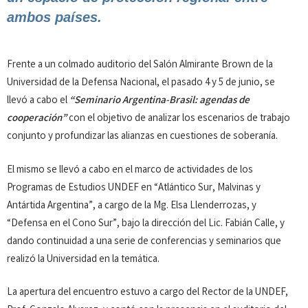
ambos países.
Frente a un colmado auditorio del Salón Almirante Brown de la
Universidad de la Defensa Nacional, el pasado 4 y 5 de junio, se
llevó a cabo el
“Seminario Argentina-Brasil: agendas de
cooperación”
con el objetivo de analizar los escenarios de trabajo
conjunto y profundizar las alianzas en cuestiones de soberanía.
El mismo se llevó a cabo en el marco de actividades de los
Programas de Estudios UNDEF en “Atlántico Sur, Malvinas y
Antártida Argentina”, a cargo de la Mg. Elsa Llenderrozas, y
“Defensa en el Cono Sur”, bajo la dirección del Lic. Fabián Calle, y
dando continuidad a una serie de conferencias y seminarios que
realizó la Universidad en la temática.
La apertura del encuentro estuvo a cargo del Rector de la UNDEF,