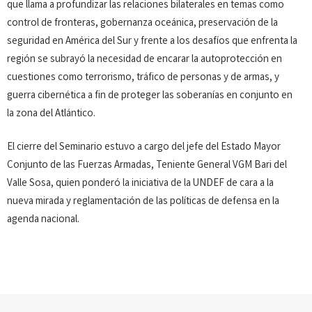
que llama a profundizar las relaciones bilaterales en temas como
control de fronteras, gobernanza oceánica, preservación de la
seguridad en América del Sur y frente a los desafíos que enfrenta la
región se subrayó la necesidad de encarar la autoprotección en
cuestiones como terrorismo, tráfico de personas y de armas, y
guerra cibernética a fin de proteger las soberanías en conjunto en
la zona del Atlántico.
El cierre del Seminario estuvo a cargo del jefe del Estado Mayor
Conjunto de las Fuerzas Armadas, Teniente General VGM Bari del
Valle Sosa, quien ponderó la iniciativa de la UNDEF de cara a la
nueva mirada y reglamentación de las políticas de defensa en la
agenda nacional.