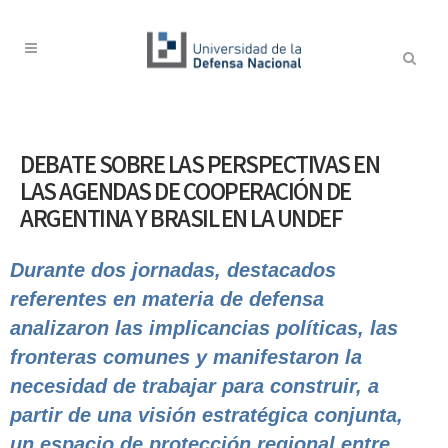
DEBATE SOBRE LAS PERSPECTIVAS EN
LAS AGENDAS DE COOPERACIÓN DE
ARGENTINA Y BRASIL EN LA UNDEF
Durante dos jornadas, destacados
referentes en materia de defensa
analizaron las implicancias políticas, las
fronteras comunes y manifestaron la
necesidad de trabajar para construir, a
partir de una visión estratégica conjunta,
un espacio de protección regional entre