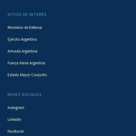
SITIOS DE INTERÉS
Ministerio de Defensa
Ejército Argentino
Armada Argentina
Fuerza Aérea Argentina
Estado Mayor Conjunto
REDES SOCIALES
Instagram
Linkedin
Facebook