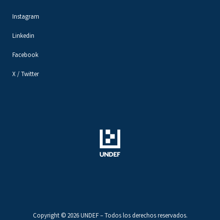
Instagram
Linkedin
Facebook
X / Twitter
Copyright © 2026 UNDEF – Todos los derechos reservados.