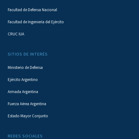
Facultad de Defensa Nacional
Facultad de Ingeniería del Ejército
CRUC IUA
SITIOS DE INTERÉS
Ministerio de Defensa
Ejército Argentino
Armada Argentina
Fuerza Aérea Argentina
Estado Mayor Conjunto
REDES SOCIALES