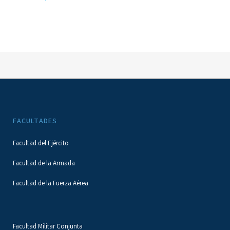
FACULTADES
Facultad del Ejército
Facultad de la Armada
Facultad de la Fuerza Aérea
Facultad Militar Conjunta