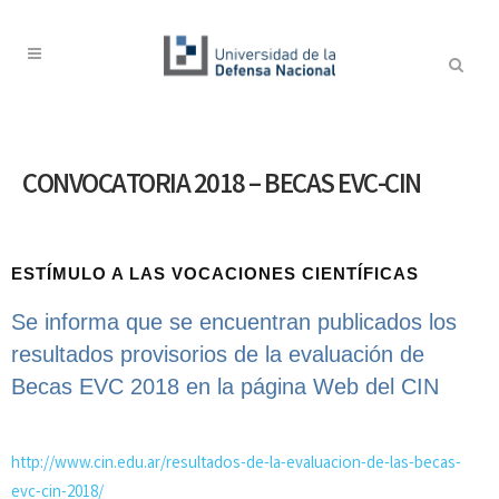
CONVOCATORIA 2018 – BECAS EVC-CIN
ESTÍMULO A LAS VOCACIONES CIENTÍFICAS
Se informa que se encuentran publicados los
resultados provisorios de la evaluación de
Becas EVC 2018 en la página Web del CIN
http://www.cin.edu.ar/resultados-de-la-evaluacion-de-las-becas-
evc-cin-2018/