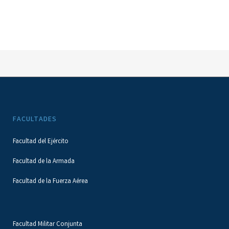
FACULTADES
Facultad del Ejército
Facultad de la Armada
Facultad de la Fuerza Aérea
Facultad Militar Conjunta