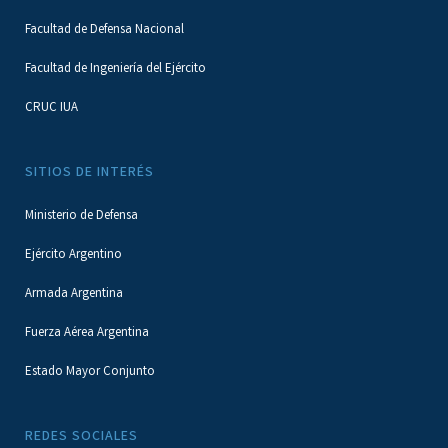
Facultad de Defensa Nacional
Facultad de Ingeniería del Ejército
CRUC IUA
SITIOS DE INTERÉS
Ministerio de Defensa
Ejército Argentino
Armada Argentina
Fuerza Aérea Argentina
Estado Mayor Conjunto
REDES SOCIALES