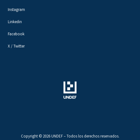
Instagram
Linkedin
Facebook
X / Twitter
Copyright © 2026 UNDEF – Todos los derechos reservados.