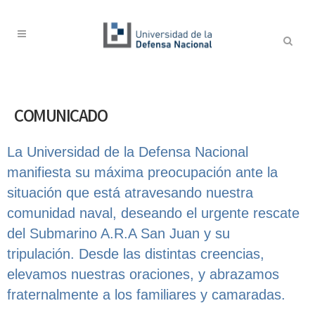
COMUNICADO
La Universidad de la Defensa Nacional
manifiesta su máxima preocupación ante la
situación que está atravesando nuestra
comunidad naval, deseando el urgente rescate
del Submarino A.R.A San Juan y su
tripulación. Desde las distintas creencias,
elevamos nuestras oraciones, y abrazamos
fraternalmente a los familiares y camaradas.