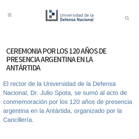
CEREMONIA POR LOS 120 AÑOS DE
PRESENCIA ARGENTINA EN LA
ANTÁRTIDA
El rector de la Universidad de la Defensa
Nacional, Dr. Julio Spota, se sumó al acto de
conmemoración por los 120 años de presencia
argentina en la Antártida, organizado por la
Cancillería.