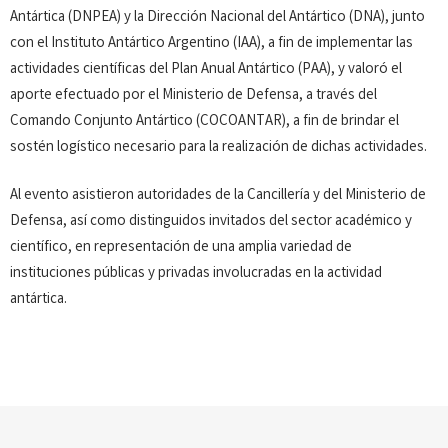
Antártica (DNPEA) y la Dirección Nacional del Antártico (DNA), junto
con el Instituto Antártico Argentino (IAA), a fin de implementar las
actividades científicas del Plan Anual Antártico (PAA), y valoró el
aporte efectuado por el Ministerio de Defensa, a través del
Comando Conjunto Antártico (COCOANTAR), a fin de brindar el
sostén logístico necesario para la realización de dichas actividades.
Al evento asistieron autoridades de la Cancillería y del Ministerio de
Defensa, así como distinguidos invitados del sector académico y
científico, en representación de una amplia variedad de
instituciones públicas y privadas involucradas en la actividad
antártica.