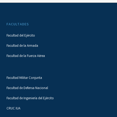
FACULTADES
Facultad del Ejército
Facultad de la Armada
Facultad de la Fuerza Aérea
Facultad Militar Conjunta
Facultad de Defensa Nacional
Facultad de Ingeniería del Ejército
CRUC IUA