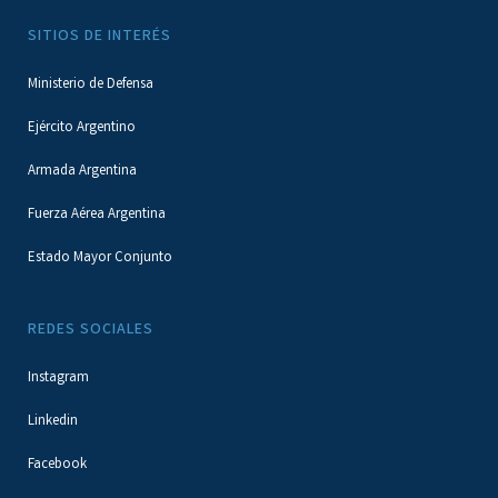
SITIOS DE INTERÉS
Ministerio de Defensa
Ejército Argentino
Armada Argentina
Fuerza Aérea Argentina
Estado Mayor Conjunto
REDES SOCIALES
Instagram
Linkedin
Facebook