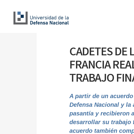
CADETES DE L
FRANCIA REA
TRABAJO FIN
A partir de un acuerdo
Defensa Nacional y la 
pasantía y recibieron
desarrollar su trabajo
acuerdo también compa