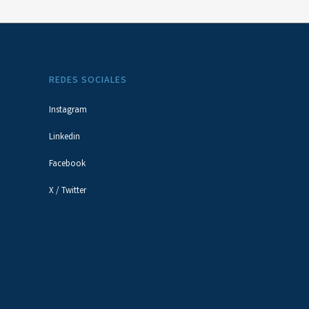
REDES SOCIALES
Instagram
Linkedin
Facebook
X / Twitter