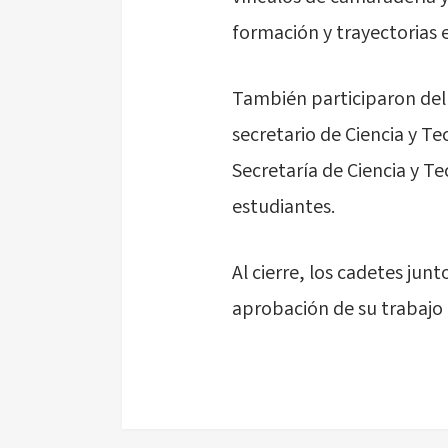
formación y trayectorias 
También participaron del 
secretario de Ciencia y Tec
Secretaría de Ciencia y Te
estudiantes.
Al cierre, los cadetes junt
aprobación de su trabajo 