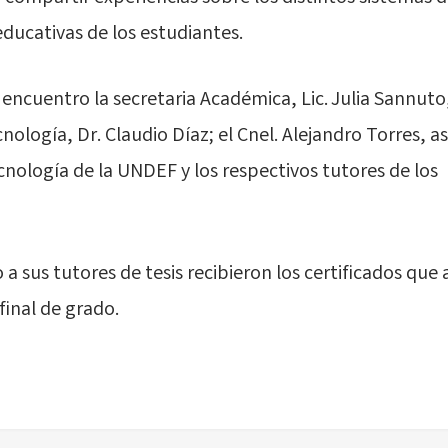
educativas de los estudiantes.
encuentro la secretaria Académica, Lic. Julia Sannuto,
nología, Dr. Claudio Díaz; el Cnel. Alejandro Torres, as
cnología de la UNDEF y los respectivos tutores de los
o a sus tutores de tesis recibieron los certificados que 
final de grado.