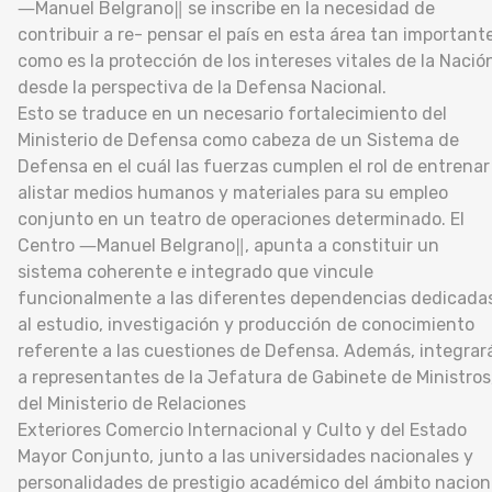
―Manuel Belgrano‖ se inscribe en la necesidad de
contribuir a re- pensar el país en esta área tan important
como es la protección de los intereses vitales de la Nació
desde la perspectiva de la Defensa Nacional.
Esto se traduce en un necesario fortalecimiento del
Ministerio de Defensa como cabeza de un Sistema de
Defensa en el cuál las fuerzas cumplen el rol de entrenar
alistar medios humanos y materiales para su empleo
conjunto en un teatro de operaciones determinado. El
Centro ―Manuel Belgrano‖, apunta a constituir un
sistema coherente e integrado que vincule
funcionalmente a las diferentes dependencias dedicada
al estudio, investigación y producción de conocimiento
referente a las cuestiones de Defensa. Además, integrar
a representantes de la Jefatura de Gabinete de Ministros
del Ministerio de Relaciones
Exteriores Comercio Internacional y Culto y del Estado
Mayor Conjunto, junto a las universidades nacionales y
personalidades de prestigio académico del ámbito nacion