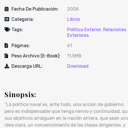
Fecha De Publicación:
2008
Categoria:
Libros
Tags:
Política Exterior,
Relaciones
Exteriores
Páginas:
61
Peso Archivo (E-Book):
11,5MB
Descarga URL:
Download
Sinopsis:
“La política naval es, ante todo, una acción de gobierno;
pero es indispensable que tenga nervio y continuidad, q
sus objetivos arraiguen en la nación entera, que sean un
idea clara, un convencimiento de las clases dirigentes, y