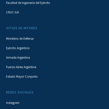
Facultad de Ingeniería del Ejército
CRUC IUA
SITIOS DE INTERÉS
Ministerio de Defensa
Ejército Argentino
Armada Argentina
Fuerza Aérea Argentina
Estado Mayor Conjunto
REDES SOCIALES
Instagram