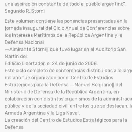
una aspiración constante de todo el pueblo argentino”.
Segundo R. Storni
Este volumen contiene las ponencias presentadas en la
jornada inaugural del Ciclo Anual de Conferencias sobre
los Intereses Marítimos de la República Argentina y la
Defensa Nacional
―Almirante Storni‖ que tuvo lugar en el Auditorio San
Martín del
Edificio Libertador, el 24 de junio de 2008.
Este ciclo completo de conferencias distribuidas a lo larg
del año fue organizado por el Centro de Estudios
Estratégicos para la Defensa ―Manuel Belgrano‖ del
Ministerio de Defensa de la República Argentina, en
colaboración con distintos organismos de la administraci
pública y de la sociedad civil, entre los que se destacan, l
Armada Argentina y la Liga Naval.
La creación del Centro de Estudios Estratégicos para la
Defensa