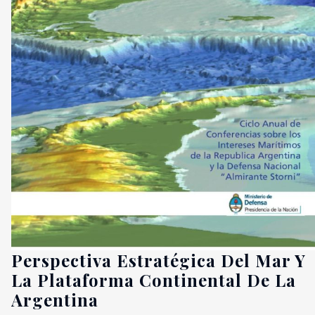
Perspectiva Estratégica Del Mar Y
La Plataforma Continental De La
Argentina