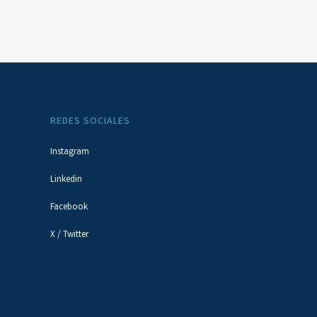
REDES SOCIALES
Instagram
Linkedin
Facebook
X / Twitter