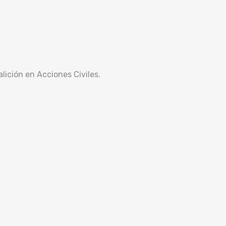
lición en Acciones Civiles.