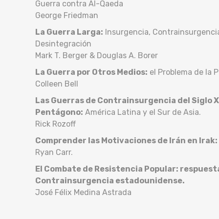
Guerra contra Al-Qaeda
George Friedman
La Guerra Larga:
Insurgencia, Contrainsurgenci
Desintegración
Mark T. Berger & Douglas A. Borer
La Guerra por Otros Medios:
el Problema de la P
Colleen Bell
Las Guerras de Contrainsurgencia del Siglo X
Pentágono:
América Latina y el Sur de Asia.
Rick Rozoff
Comprender las Motivaciones de Irán en Irak:
Ryan Carr.
El Combate de Resistencia Popular: respuest
Contrainsurgencia estadounidense.
José Félix Medina Astrada