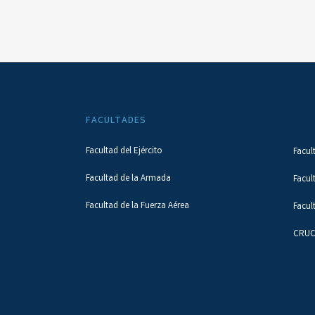
FACULTADES
Facultad del Ejército
Facul
Facultad de la Armada
Facul
Facultad de la Fuerza Aérea
Facul
CRUC