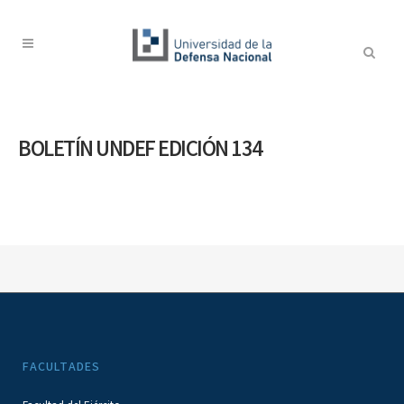
BOLETÍN UNDEF EDICIÓN 134
FACULTADES