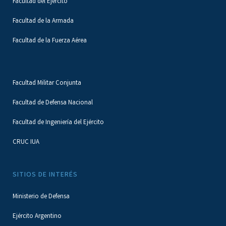
Facultad del Ejército
Facultad de la Armada
Facultad de la Fuerza Aérea
Facultad Militar Conjunta
Facultad de Defensa Nacional
Facultad de Ingeniería del Ejército
CRUC IUA
SITIOS DE INTERÉS
Ministerio de Defensa
Ejército Argentino