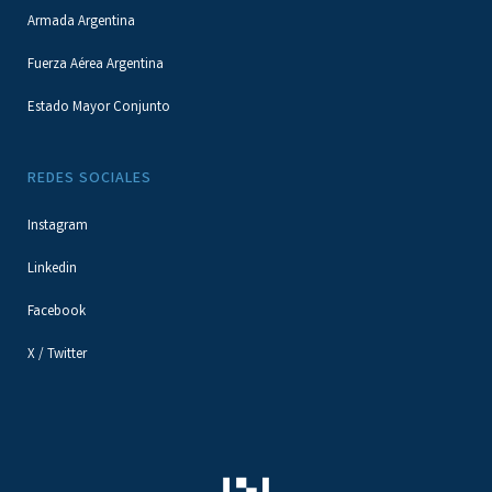
Armada Argentina
Fuerza Aérea Argentina
Estado Mayor Conjunto
REDES SOCIALES
Instagram
Linkedin
Facebook
X / Twitter