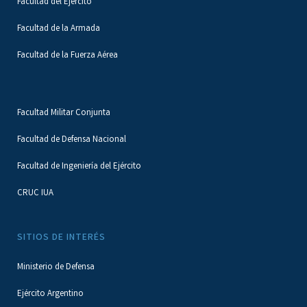
Facultad del Ejército
Facultad de la Armada
Facultad de la Fuerza Aérea
Facultad Militar Conjunta
Facultad de Defensa Nacional
Facultad de Ingeniería del Ejército
CRUC IUA
SITIOS DE INTERÉS
Ministerio de Defensa
Ejército Argentino