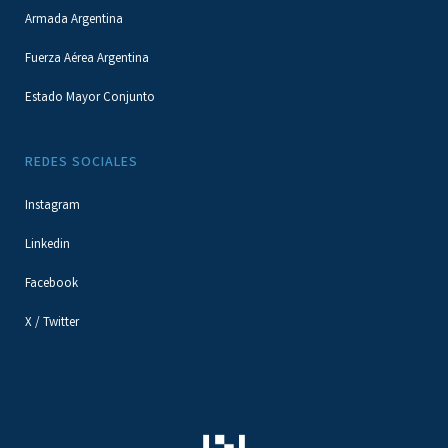
Armada Argentina
Fuerza Aérea Argentina
Estado Mayor Conjunto
REDES SOCIALES
Instagram
Linkedin
Facebook
X / Twitter