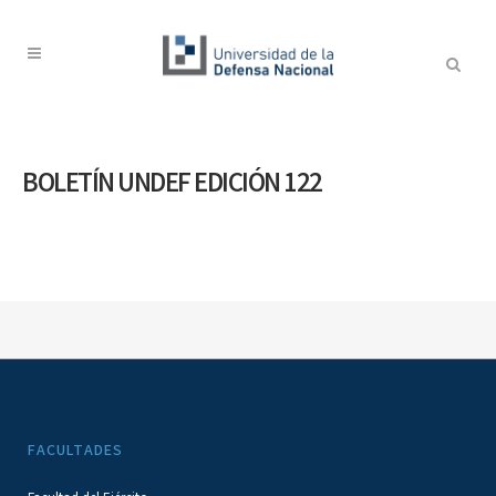
BOLETÍN UNDEF EDICIÓN 122
FACULTADES