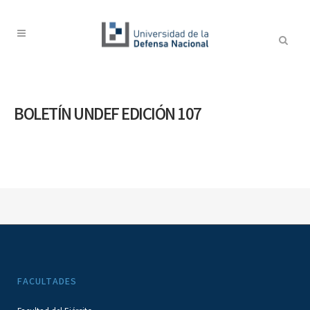
BOLETÍN UNDEF EDICIÓN 107
FACULTADES