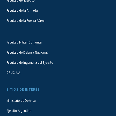
Facultad del Ejército
Facultad de la Armada
Facultad de la Fuerza Aérea
Facultad Militar Conjunta
Facultad de Defensa Nacional
Facultad de Ingeniería del Ejército
CRUC IUA
SITIOS DE INTERÉS
Ministerio de Defensa
Ejército Argentino