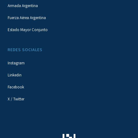
Armada Argentina
Fuerza Aérea Argentina
Estado Mayor Conjunto
REDES SOCIALES
Instagram
Linkedin
Facebook
X / Twitter