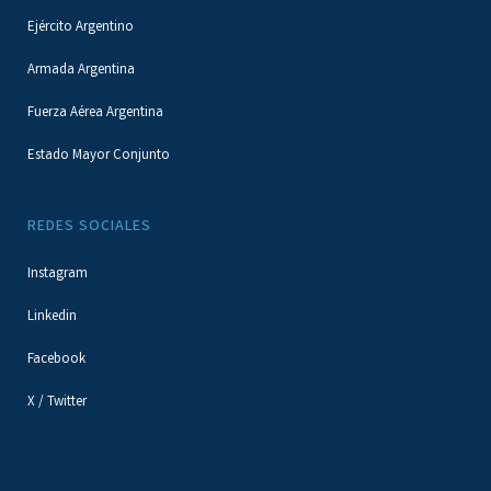
Ejército Argentino
Armada Argentina
Fuerza Aérea Argentina
Estado Mayor Conjunto
REDES SOCIALES
Instagram
Linkedin
Facebook
X / Twitter