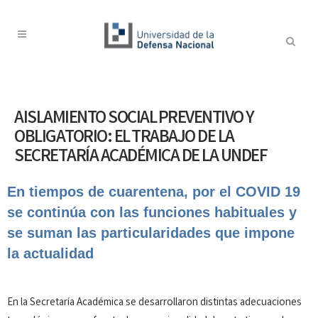
AISLAMIENTO SOCIAL PREVENTIVO Y
OBLIGATORIO: EL TRABAJO DE LA
SECRETARÍA ACADÉMICA DE LA UNDEF
En tiempos de cuarentena, por el COVID 19
se continúa con las funciones habituales y
se suman las particularidades que impone
la actualidad
En la Secretaría Académica se desarrollaron distintas adecuaciones