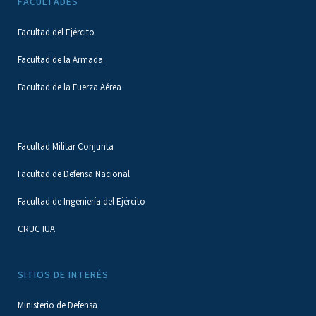
FACULTADES
Facultad del Ejército
Facultad de la Armada
Facultad de la Fuerza Aérea
Facultad Militar Conjunta
Facultad de Defensa Nacional
Facultad de Ingeniería del Ejército
CRUC IUA
SITIOS DE INTERÉS
Ministerio de Defensa