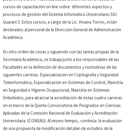
cursos de capacitación on line sobre diferentes aspectos y
procesos de gestión del Sistema Informático Universitario SIU
Guaraní 3. Estos cursos, a cargo de la Lic. Viviana Torres, están
destinados al personal de la Dirección General de Administración
Académica.
En otro orden de cosas y siguiendo con las tareas propias de la
Secretaría Académica, se trabaja junto a los responsables de las
Facultades en la definición de documentos y normativas de las
siguientes carreras: Especialización en Criptografía y Seguridad
Teleinformática, Especialización en Sistemas de Control, Maestría
en Seguridad e Higiene Ocupacional, Maestría en Sistemas
Embebidos, para alcanzar la acreditación de éstas cuatro carreras
en el marco de la Quinta Convocatoria de Posgrados en Ciencias
Aplicadas de la Comisión Nacional de Evaluación y Acreditación
Universitaria (CONEAU). Al mismo tiempo, continúa la evaluación
de una propuesta de modificación del plan de estudios de la