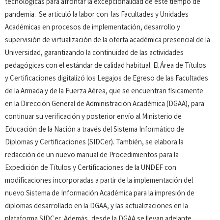
tecnológicas para afrontar la excepcionalidad de este tiempo de
pandemia. Se articuló la labor con las Facultades y Unidades
Académicas en procesos de implementación, desarrollo y
supervisión de virtualización de la oferta académica presencial de la
Universidad, garantizando la continuidad de las actividades
pedagógicas con el estándar de calidad habitual. El Área de Títulos
y Certificaciones digitalizó los Legajos de Egreso de las Facultades
de la Armada y de la Fuerza Aérea, que se encuentran físicamente
en la Dirección General de Administración Académica (DGAA), para
continuar su verificación y posterior envío al Ministerio de
Educación de la Nación a través del Sistema Informático de
Diplomas y Certificaciones (SIDCer). También, se elabora la
redacción de un nuevo manual de Procedimientos para la
Expedición de Títulos y Certificaciones de la UNDEF con
modificaciones incorporadas a partir de la implementación del
nuevo Sistema de Información Académica para la impresión de
diplomas desarrollado en la DGAA, y las actualizaciones en la
plataforma SIDCer. Además, desde la DGAA se llevan adelante