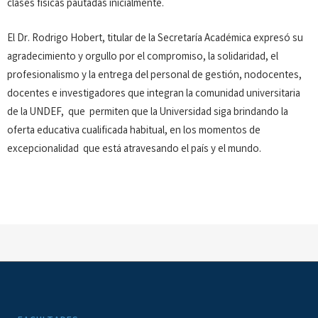
clases físicas pautadas inicialmente.
El Dr. Rodrigo Hobert, titular de la Secretaría Académica expresó su
agradecimiento y orgullo por el compromiso, la solidaridad, el
profesionalismo y la entrega del personal de gestión, nodocentes,
docentes e investigadores que integran la comunidad universitaria
de la UNDEF, que permiten que la Universidad siga brindando la
oferta educativa cualificada habitual, en los momentos de
excepcionalidad que está atravesando el país y el mundo.