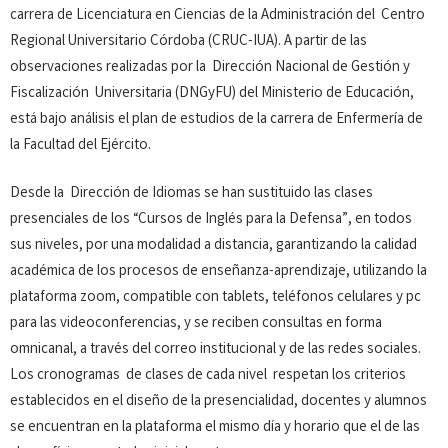
carrera de Licenciatura en Ciencias de la Administración del Centro
Regional Universitario Córdoba (CRUC-IUA). A partir de las
observaciones realizadas por la Dirección Nacional de Gestión y
Fiscalización Universitaria (DNGyFU) del Ministerio de Educación,
está bajo análisis el plan de estudios de la carrera de Enfermería de
la Facultad del Ejército.
Desde la Dirección de Idiomas se han sustituido las clases
presenciales de los “Cursos de Inglés para la Defensa”, en todos
sus niveles, por una modalidad a distancia, garantizando la calidad
académica de los procesos de enseñanza-aprendizaje, utilizando la
plataforma zoom, compatible con tablets, teléfonos celulares y pc
para las videoconferencias, y se reciben consultas en forma
omnicanal, a través del correo institucional y de las redes sociales.
Los cronogramas de clases de cada nivel respetan los criterios
establecidos en el diseño de la presencialidad, docentes y alumnos
se encuentran en la plataforma el mismo día y horario que el de las