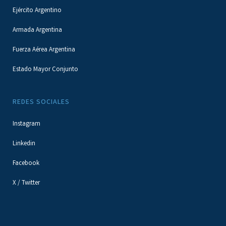
Ejército Argentino
Armada Argentina
Fuerza Aérea Argentina
Estado Mayor Conjunto
REDES SOCIALES
Instagram
Linkedin
Facebook
X / Twitter