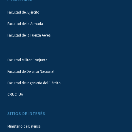
FACULTADES
Facultad del Ejército
Facultad de la Armada
Facultad de la Fuerza Aérea
Facultad Militar Conjunta
Facultad de Defensa Nacional
Facultad de Ingeniería del Ejército
CRUC IUA
SITIOS DE INTERÉS
Ministerio de Defensa