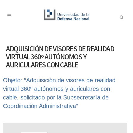
ADQUISICIÓN DE VISORES DE REALIDAD
VIRTUAL 360º AUTÓNOMOS Y
AURICULARES CON CABLE
Objeto: “Adquisición de visores de realidad
virtual 360º autónomos y auriculares con
cable, solicitado por la Subsecretaría de
Coordinación Administrativa”