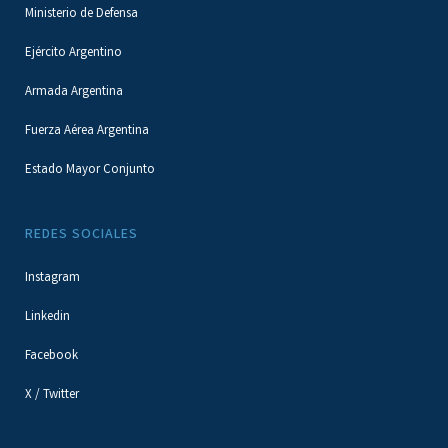
Ministerio de Defensa
Ejército Argentino
Armada Argentina
Fuerza Aérea Argentina
Estado Mayor Conjunto
REDES SOCIALES
Instagram
Linkedin
Facebook
X / Twitter