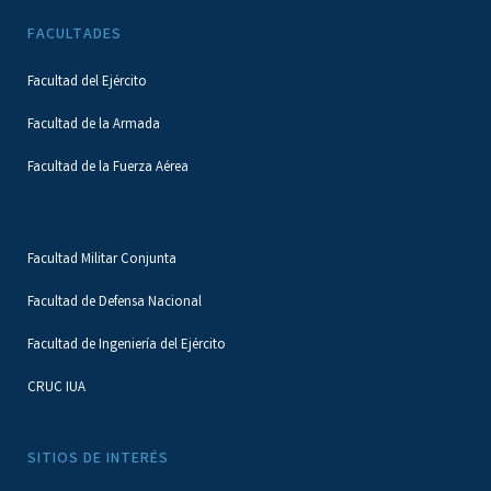
FACULTADES
Facultad del Ejército
Facultad de la Armada
Facultad de la Fuerza Aérea
Facultad Militar Conjunta
Facultad de Defensa Nacional
Facultad de Ingeniería del Ejército
CRUC IUA
SITIOS DE INTERÉS