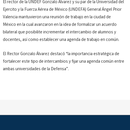
El rector de la UNDEF Gonzalo Alvarez y su par de la Universidad del
Ejercito y la Fuerza Aérea de México (UNDEFA) General Ángel Prior
Valencia mantuvieron una reunión de trabajo en la ciudad de
México en la cual avanzaron en la idea de formalizar un acuerdo
bilateral que posibilite incrementar el intercambio de alumnos y
docentes, así como establecer una agenda de trabajo en común.
El Rector Gonzalo Álvarez destacó “la importancia estratégica de
fortalecer este tipo de intercambios y fijar una agenda común entre
ambas universidades de la Defensa”.