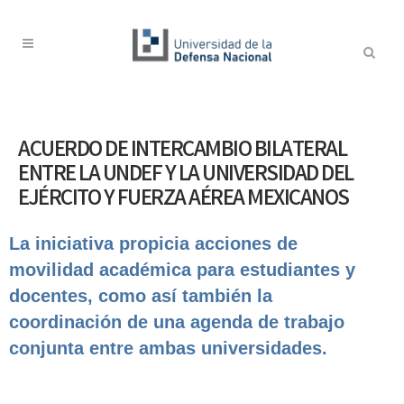
ACUERDO DE INTERCAMBIO BILATERAL
ENTRE LA UNDEF Y LA UNIVERSIDAD DEL
EJÉRCITO Y FUERZA AÉREA MEXICANOS
La iniciativa propicia acciones de
movilidad académica para estudiantes y
docentes, como así también la
coordinación de una agenda de trabajo
conjunta entre ambas universidades.