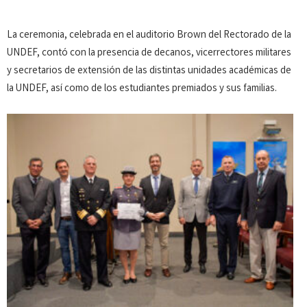
La ceremonia, celebrada en el auditorio Brown del Rectorado de la
UNDEF, contó con la presencia de decanos, vicerrectores militares
y secretarios de extensión de las distintas unidades académicas de
la UNDEF, así como de los estudiantes premiados y sus familias.