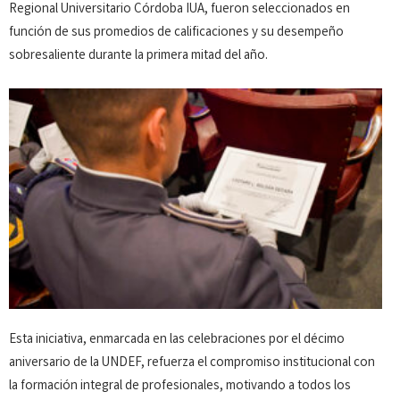
Regional Universitario Córdoba IUA, fueron seleccionados en
función de sus promedios de calificaciones y su desempeño
sobresaliente durante la primera mitad del año.
Esta iniciativa, enmarcada en las celebraciones por el décimo
aniversario de la UNDEF, refuerza el compromiso institucional con
la formación integral de profesionales, motivando a todos los