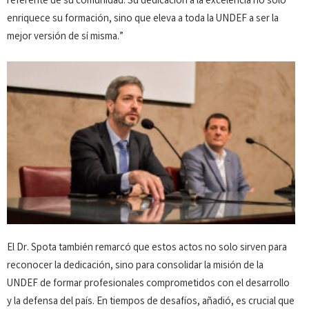
referente de su comunidad. Su dedicación a la excelencia no solo
enriquece su formación, sino que eleva a toda la UNDEF a ser la
mejor versión de sí misma.”
El Dr. Spota también remarcó que estos actos no solo sirven para
reconocer la dedicación, sino para consolidar la misión de la
UNDEF de formar profesionales comprometidos con el desarrollo
y la defensa del país. En tiempos de desafíos, añadió, es crucial que