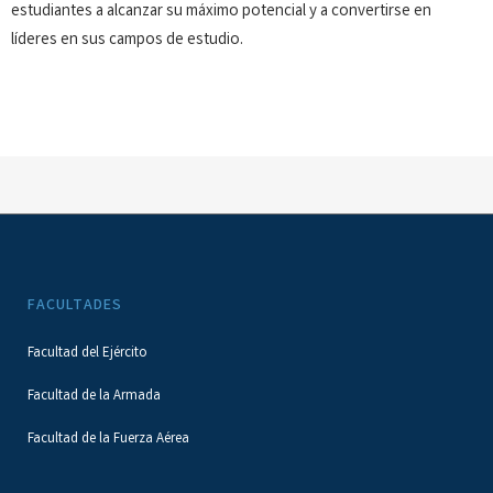
estudiantes a alcanzar su máximo potencial y a convertirse en
líderes en sus campos de estudio.
FACULTADES
Facultad del Ejército
Facultad de la Armada
Facultad de la Fuerza Aérea