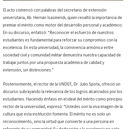
El acto comenzó con palabras del secretario de extensión
universitaria, Ab. Hernán Isasmendi, quien resaltó la importancia de
premiar el mérito como motor del desarrollo personal y académico.
En su discurso, enfatizó: “Reconocer el esfuerzo de nuestros
estudiantes es fundamental para reforzar su compromiso con la
excelencia. En esta universidad, la convivencia armónica entre
sociedad civil y comunidad militar demuestra nuestra capacidad de
trabajar juntos por una propuesta académica de calidad y
extensión, sin distinciones.”
Posteriormente, el rector de la UNDEF, Dr. Julio Spota, ofreció un
discurso subrayando la relevancia de los logros alcanzados por los
estudiantes. Haciendo énfasis en el ideal del mérito como principio
rector de la universidad, expresó: “Ustedes son la viva imagen de la
cultura que esta institución fomenta. El mérito no es solo un
reconocimiento, sino la virtud que convierte a una persona en