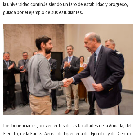
la universidad continúe siendo un faro de estabilidad y progreso,
guiada por el ejemplo de sus estudiantes.
Los beneficiarios, provenientes de las facultades de la Armada, del
Ejército, de la Fuerza Aérea, de Ingeniería del Ejército, y del Centro