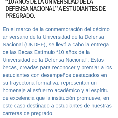
“10 AÑOS DE LA UNIVERSIDAD DE LA
DEFENSA NACIONAL” A ESTUDIANTES DE
PREGRADO.
En el marco de la conmemoración del décimo
aniversario de la Universidad de la Defensa
Nacional (UNDEF), se llevó a cabo la entrega
de las Becas Estímulo “10 años de la
Universidad de la Defensa Nacional”. Estas
becas, creadas para reconocer y premiar a los
estudiantes con desempeños destacados en
su trayectoria formativa, representan un
homenaje al esfuerzo académico y al espíritu
de excelencia que la institución promueve, en
este caso destinado a estudiantes de nuestras
carreras de pregrado.