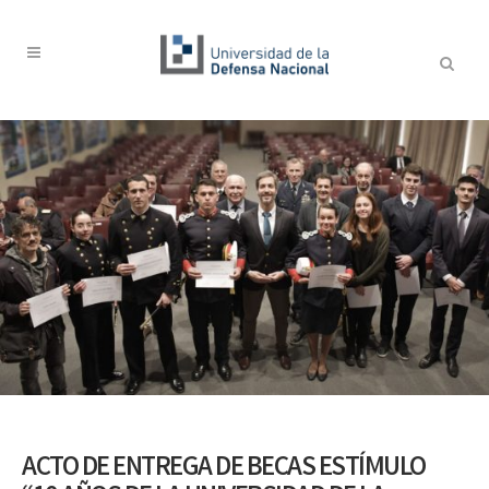
ACTO DE ENTREGA DE BECAS ESTÍMULO