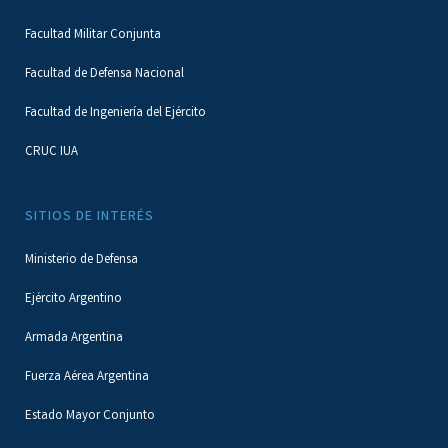
Facultad Militar Conjunta
Facultad de Defensa Nacional
Facultad de Ingeniería del Ejército
CRUC IUA
SITIOS DE INTERÉS
Ministerio de Defensa
Ejército Argentino
Armada Argentina
Fuerza Aérea Argentina
Estado Mayor Conjunto