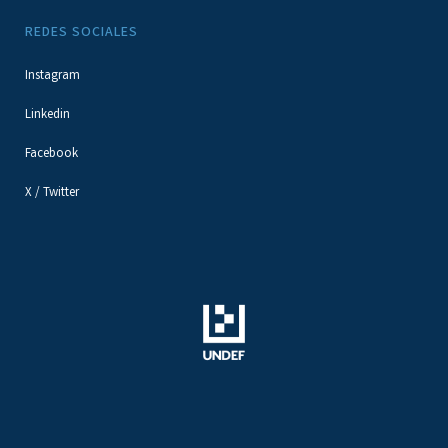
REDES SOCIALES
Instagram
Linkedin
Facebook
X / Twitter