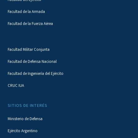
Facultad del Ejército
Facultad de la Armada
Facultad de la Fuerza Aérea
Facultad Militar Conjunta
Facultad de Defensa Nacional
Facultad de Ingeniería del Ejército
CRUC IUA
SITIOS DE INTERÉS
Ministerio de Defensa
Ejército Argentino