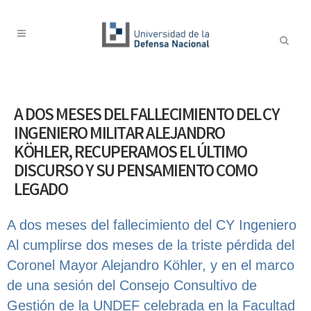
A DOS MESES DEL FALLECIMIENTO DEL CY
INGENIERO MILITAR ALEJANDRO
KÖHLER, RECUPERAMOS EL ÚLTIMO
DISCURSO Y SU PENSAMIENTO COMO
LEGADO
A dos meses del fallecimiento del CY Ingeniero
Al cumplirse dos meses de la triste pérdida del
Coronel Mayor Alejandro Köhler, y en el marco
de una sesión del Consejo Consultivo de
Gestión de la UNDEF celebrada en la Facultad