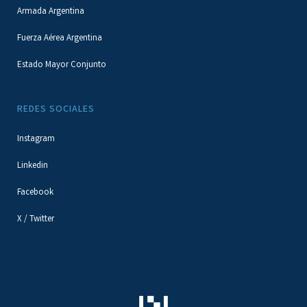
Armada Argentina
Fuerza Aérea Argentina
Estado Mayor Conjunto
REDES SOCIALES
Instagram
Linkedin
Facebook
X / Twitter