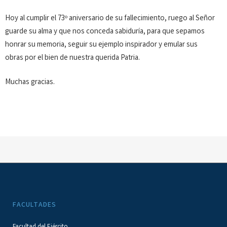
Hoy al cumplir el 73º aniversario de su fallecimiento, ruego al Señor
guarde su alma y que nos conceda sabiduría, para que sepamos
honrar su memoria, seguir su ejemplo inspirador y emular sus
obras por el bien de nuestra querida Patria.
Muchas gracias.
FACULTADES