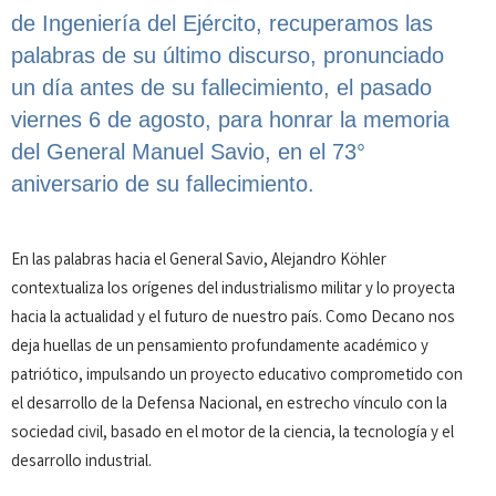
de Ingeniería del Ejército, recuperamos las
palabras de su último discurso, pronunciado
un día antes de su fallecimiento, el pasado
viernes 6 de agosto, para honrar la memoria
del General Manuel Savio, en el 73°
aniversario de su fallecimiento.
En las palabras hacia el General Savio, Alejandro Köhler
contextualiza los orígenes del industrialismo militar y lo proyecta
hacia la actualidad y el futuro de nuestro país. Como Decano nos
deja huellas de un pensamiento profundamente académico y
patriótico, impulsando un proyecto educativo comprometido con
el desarrollo de la Defensa Nacional, en estrecho vínculo con la
sociedad civil, basado en el motor de la ciencia, la tecnología y el
desarrollo industrial.