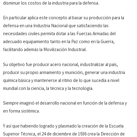
disminuir los costos de la industria para la defensa.
En particular aplica este concepto al basar su producción para la
defensa en una Industria Nacional que satisfaciendo las
necesidades civiles permita dotar a las Fuerzas Armadas del
adecuado equipamiento tanto en la Paz como en la Guerra,
facilitando además la Movilización Industrial.
Su objetivo fue producir acero nacional, industrializar al país,
producir su propio armamento y munición, generar una industria
química básica y mantenerse al ritmo de lo que sucedía a nivel
mundial con la ciencia, la técnica y la tecnología.
Siempre imaginó el desarrollo nacional en función de la defensa y
en forma sistémica.
Y así que habiendo logrado y plasmado la creación de la Escuela
Superior Técnica, el 24 de diciembre de 1936 crea la Dirección de