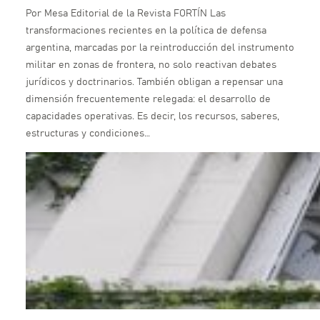
Por Mesa Editorial de la Revista FORTÍN Las
transformaciones recientes en la política de defensa
argentina, marcadas por la reintroducción del instrumento
militar en zonas de frontera, no solo reactivan debates
jurídicos y doctrinarios. También obligan a repensar una
dimensión frecuentemente relegada: el desarrollo de
capacidades operativas. Es decir, los recursos, saberes,
estructuras y condiciones…