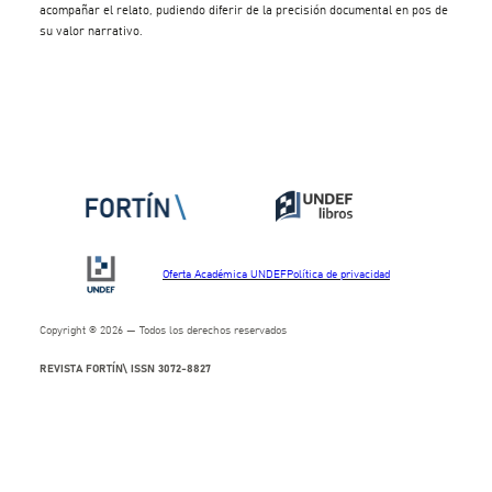
acompañar el relato, pudiendo diferir de la precisión documental en pos de
su valor narrativo.
Oferta Académica UNDEF
Política de privacidad
Copyright © 2026 —
Todos los derechos reservados
REVISTA FORTÍN\ ISSN 3072-8827