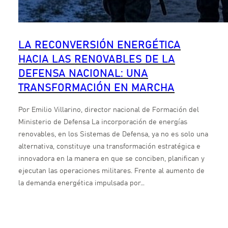
LA RECONVERSIÓN ENERGÉTICA
HACIA LAS RENOVABLES DE LA
DEFENSA NACIONAL: UNA
TRANSFORMACIÓN EN MARCHA
Por Emilio Villarino, director nacional de Formación del
Ministerio de Defensa La incorporación de energías
renovables, en los Sistemas de Defensa, ya no es solo una
alternativa, constituye una transformación estratégica e
innovadora en la manera en que se conciben, planifican y
ejecutan las operaciones militares. Frente al aumento de
la demanda energética impulsada por…