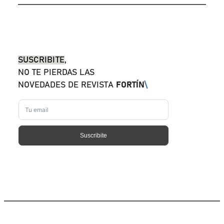
SUSCRIBITE
,
NO TE PIERDAS LAS
NOVEDADES DE REVISTA
FORTÍN
\
Suscribite