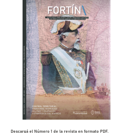
Descargá el Número 1 de la revista en formato PDF.