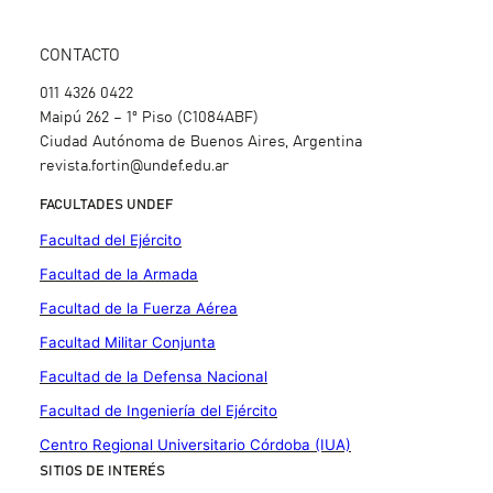
CONTACTO
011 4326 0422
Maipú 262 – 1º Piso (C1084ABF)
Ciudad Autónoma de Buenos Aires, Argentina
revista.fortin@undef.edu.ar
FACULTADES UNDEF
Facultad del Ejército
Facultad de la Armada
Facultad de la Fuerza Aérea
Facultad Militar Conjunta
Facultad de la Defensa Nacional
Facultad de Ingeniería del Ejército
Centro Regional Universitario Córdoba (IUA)
SITIOS DE INTERÉS