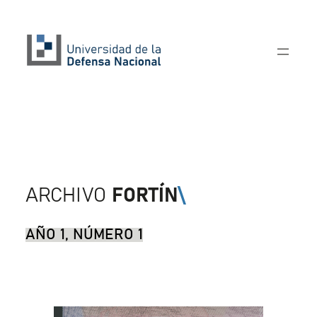
ARCHIVO
FORTÍN
\
AÑO 1, NÚMERO 1