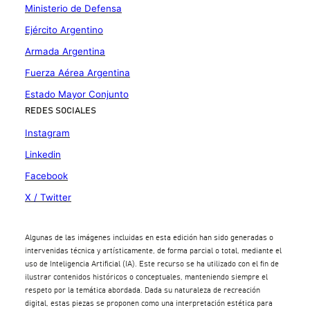
Ministerio de Defensa
Ejército Argentino
Armada Argentina
Fuerza Aérea Argentina
Estado Mayor Conjunto
REDES SOCIALES
Instagram
Linkedin
Facebook
X / Twitter
Algunas de las imágenes incluidas en esta edición han sido generadas o
intervenidas técnica y artísticamente, de forma parcial o total, mediante el
uso de Inteligencia Artificial (IA). Este recurso se ha utilizado con el fin de
ilustrar contenidos históricos o conceptuales, manteniendo siempre el
respeto por la temática abordada. Dada su naturaleza de recreación
digital, estas piezas se proponen como una interpretación estética para