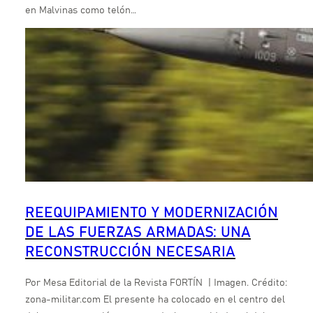
en Malvinas como telón…
REEQUIPAMIENTO Y MODERNIZACIÓN
DE LAS FUERZAS ARMADAS: UNA
RECONSTRUCCIÓN NECESARIA
Por Mesa Editorial de la Revista FORTÍN | Imagen. Crédito:
zona-militar.com El presente ha colocado en el centro del