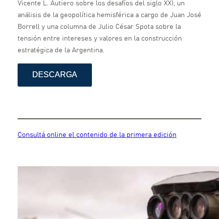
Vicente L. Autiero sobre los desafíos del siglo XXI, un
análisis de la geopolítica hemisférica a cargo de Juan José
Borrell y una columna de Julio César Spota sobre la
tensión entre intereses y valores en la construcción
estratégica de la Argentina.
DESCARGA
Consultá online el contenido de la primera edición