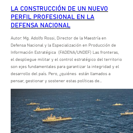
LA CONSTRUCCIÓN DE UN NUEVO
PERFIL PROFESIONAL EN LA
DEFENSA NACIONAL
Autor: Mg. Adolfo Rossi, Director de la Maestría en
Defensa Nacional y la Especialización en Producción de
Información Estratégica (FADENA/UNDEF) Las fronteras,
el despliegue militar y el control estratégico del territorio
son ejes fundamentales para garantizar la integridad y el
desarrollo del país. Pero, ¿quiénes están llamados a
pensar, gestionar y sostener estas políticas de…