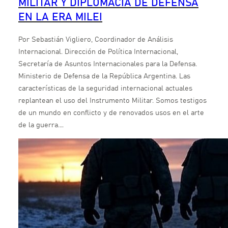
MILITAR Y DIPLOMACIA DE DEFENSA
EN LA ERA MILEI
Por Sebastián Vigliero, Coordinador de Análisis
Internacional. Dirección de Política Internacional,
Secretaría de Asuntos Internacionales para la Defensa.
Ministerio de Defensa de la República Argentina. Las
características de la seguridad internacional actuales
replantean el uso del Instrumento Militar. Somos testigos
de un mundo en conflicto y de renovados usos en el arte
de la guerra.…