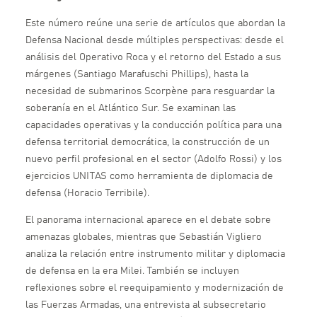
Este número reúne una serie de artículos que abordan la
Defensa Nacional desde múltiples perspectivas: desde el
análisis del Operativo Roca y el retorno del Estado a sus
márgenes (Santiago Marafuschi Phillips), hasta la
necesidad de submarinos Scorpène para resguardar la
soberanía en el Atlántico Sur. Se examinan las
capacidades operativas y la conducción política para una
defensa territorial democrática, la construcción de un
nuevo perfil profesional en el sector (Adolfo Rossi) y los
ejercicios UNITAS como herramienta de diplomacia de
defensa (Horacio Terribile).
El panorama internacional aparece en el debate sobre
amenazas globales, mientras que Sebastián Vigliero
analiza la relación entre instrumento militar y diplomacia
de defensa en la era Milei. También se incluyen
reflexiones sobre el reequipamiento y modernización de
las Fuerzas Armadas, una entrevista al subsecretario