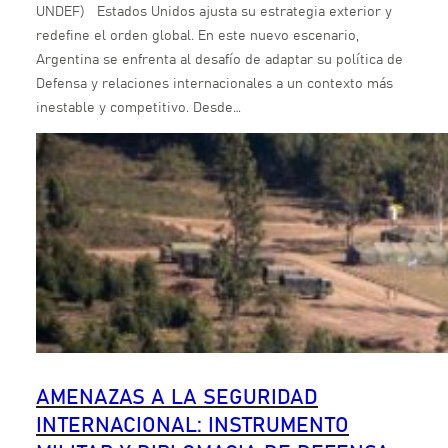
UNDEF) Estados Unidos ajusta su estrategia exterior y
redefine el orden global. En este nuevo escenario,
Argentina se enfrenta al desafío de adaptar su política de
Defensa y relaciones internacionales a un contexto más
inestable y competitivo. Desde…
AMENAZAS A LA SEGURIDAD
INTERNACIONAL: INSTRUMENTO