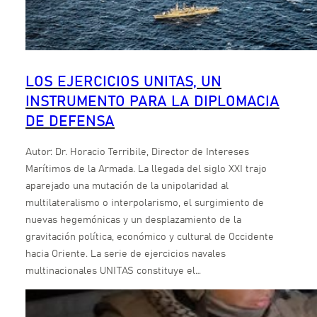
LOS EJERCICIOS UNITAS, UN
INSTRUMENTO PARA LA DIPLOMACIA
DE DEFENSA
Autor: Dr. Horacio Terribile, Director de Intereses
Marítimos de la Armada. La llegada del siglo XXI trajo
aparejado una mutación de la unipolaridad al
multilateralismo o interpolarismo, el surgimiento de
nuevas hegemónicas y un desplazamiento de la
gravitación política, económico y cultural de Occidente
hacia Oriente. La serie de ejercicios navales
multinacionales UNITAS constituye el…