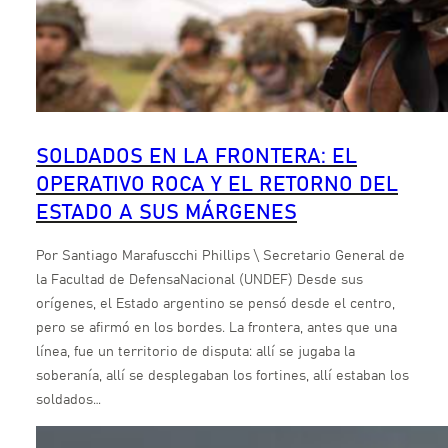
SOLDADOS EN LA FRONTERA: EL
OPERATIVO ROCA Y EL RETORNO DEL
ESTADO A SUS MÁRGENES
Por Santiago Marafuscchi Phillips \ Secretario General de
la Facultad de DefensaNacional (UNDEF) Desde sus
orígenes, el Estado argentino se pensó desde el centro,
pero se afirmó en los bordes. La frontera, antes que una
línea, fue un territorio de disputa: allí se jugaba la
soberanía, allí se desplegaban los fortines, allí estaban los
soldados…