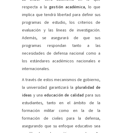
respecta a la
gestión académica
, lo que
implica que tendrá libertad para definir sus
programas de estudio, los criterios de
evaluación y las líneas de investigación.
Además, se asegurará de que sus
programas respondan tanto a las
necesidades de defensa nacional como a
los estándares académicos nacionales e
internacionales.
A través de estos mecanismos de gobierno,
la universidad garantizará la
pluralidad de
ideas
y una
educación de calidad
para sus
estudiantes, tanto en el ámbito de la
formación militar como en la de la
formación de civiles para la defensa,
asegurando que su enfoque educativo sea