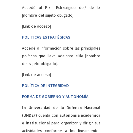
Accedé al Plan Estratégico del/ de la
[nombre del sujeto obligado].
[Link de acceso]
POLÍTICAS ESTRATÉGICAS
Accedé a información sobre las principales
políticas que lleva adelante el/la [nombre
del sujeto obligado].
[Link de acceso]
POLÍTICA DE INTEGRIDAD
FORMA DE GOBIERNO Y AUTONOMÍA
La
Universidad de la Defensa Nacional
(UNDEF)
cuenta con
autonomía académica
e institucional
para organizar y dirigir sus
actividades conforme a los lineamientos