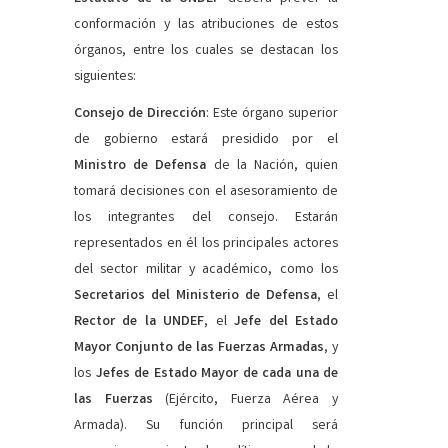
conformación y las atribuciones de estos
órganos, entre los cuales se destacan los
siguientes:
Consejo de Dirección
: Este órgano superior
de gobierno estará presidido por el
Ministro de Defensa
de la Nación, quien
tomará decisiones con el asesoramiento de
los integrantes del consejo. Estarán
representados en él los principales actores
del sector militar y académico, como los
Secretarios del Ministerio de Defensa
, el
Rector de la UNDEF
, el
Jefe del Estado
Mayor Conjunto de las Fuerzas Armadas
, y
los
Jefes de Estado Mayor de cada una de
las Fuerzas
(Ejército, Fuerza Aérea y
Armada). Su función principal será