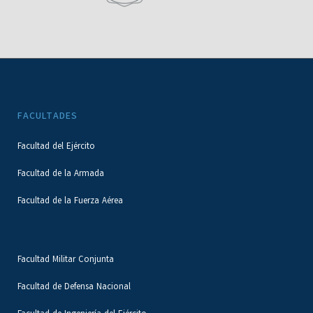
FACULTADES
Facultad del Ejército
Facultad de la Armada
Facultad de la Fuerza Aérea
Facultad Militar Conjunta
Facultad de Defensa Nacional