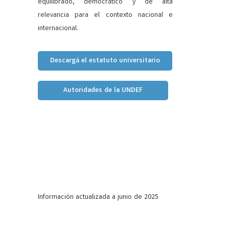
equilibrado, democrático y de alta
relevancia para el contexto nacional e
internacional.
Descargá el estatuto universitario
Autoridades de la UNDEF
Información actualizada a junio de 2025