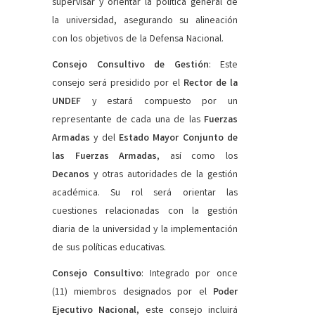
supervisar y orientar la política general de
la universidad, asegurando su alineación
con los objetivos de la Defensa Nacional.
Consejo Consultivo de Gestión
: Este
consejo será presidido por el
Rector de la
UNDEF
y estará compuesto por un
representante de cada una de las
Fuerzas
Armadas
y del
Estado Mayor Conjunto de
las Fuerzas Armadas
, así como los
Decanos
y otras autoridades de la gestión
académica. Su rol será orientar las
cuestiones relacionadas con la gestión
diaria de la universidad y la implementación
de sus políticas educativas.
Consejo Consultivo
: Integrado por once
(11) miembros designados por el
Poder
Ejecutivo Nacional
, este consejo incluirá