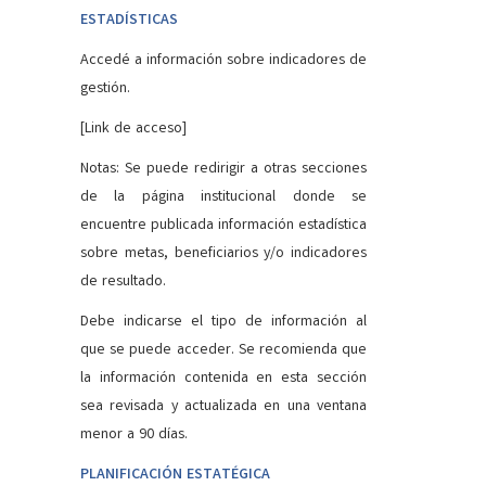
ESTADÍSTICAS
Accedé a información sobre indicadores de
gestión.
[Link de acceso]
Notas: Se puede redirigir a otras secciones
de la página institucional donde se
encuentre publicada información estadística
sobre metas, beneficiarios y/o indicadores
de resultado.
Debe indicarse el tipo de información al
que se puede acceder. Se recomienda que
la información contenida en esta sección
sea revisada y actualizada en una ventana
menor a 90 días.
PLANIFICACIÓN ESTATÉGICA