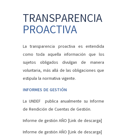
TRANSPARENCIA
PROACTIVA
La transparencia proactiva es entendida
como toda aquella información que los
sujetos obligados divulgan de manera
voluntaria, más allá de las obligaciones que
estipula la normativa vigente.
INFORMES DE GESTIÓN
La UNDEF publica anualmente su Informe
de Rendición de Cuentas de Gestión.
Informe de gestión AÑO [Link de descarga]
Informe de gestión AÑO [Link de descarga]