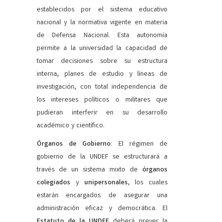
establecidos por el sistema educativo
nacional y la normativa vigente en materia
de Defensa Nacional. Esta autonomía
permite a la universidad la capacidad de
tomar decisiones sobre su estructura
interna, planes de estudio y líneas de
investigación, con total independencia de
los intereses políticos o militares que
pudieran interferir en su desarrollo
académico y científico.
Órganos de Gobierno
:
El régimen de
gobierno de la UNDEF se estructurará a
través de un sistema mixto de
órganos
colegiados
y
unipersonales
, los cuales
estarán encargados de asegurar una
administración eficaz y democrática. El
Estatuto de la UNDEF
deberá prever la