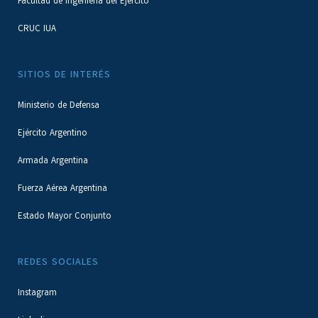
Facultad de Ingeniería del Ejército
CRUC IUA
SITIOS DE INTERÉS
Ministerio de Defensa
Ejército Argentino
Armada Argentina
Fuerza Aérea Argentina
Estado Mayor Conjunto
REDES SOCIALES
Instagram