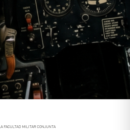
LA FACULTAD MILITAR CONJUNTA