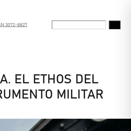
Buscar
SN 3072-8827
A. EL ETHOS DEL
TRUMENTO MILITAR