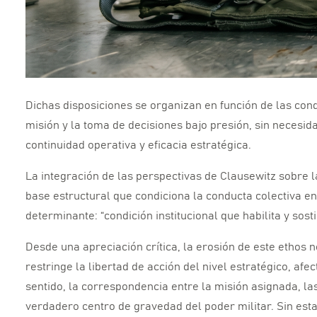
Dichas disposiciones se organizan en función de las cond
misión y la toma de decisiones bajo presión,
sin necesida
continuidad operativa y eficacia estratégica.
La integración de las perspectivas de Clausewitz sobre 
base estructural que condiciona la conducta colectiva e
determinante:
“condición institucional que habilita y sosti
Desde una apreciación crítica,
la erosión de este ethos n
restringe la libertad de acción del nivel estratégico,
afec
sentido,
la correspondencia entre la misión asignada,
las
verdadero centro de gravedad del poder militar.
Sin esta