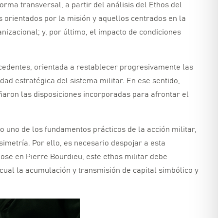
orma transversal,
a partir del análisis del Ethos del
es orientados por la misión y aquellos centrados en la
nizacional; y,
por último,
el impacto de condiciones
ecedentes,
orientada a restablecer progresivamente las
dad estratégica del sistema militar.
En ese sentido,
ron las disposiciones incorporadas para afrontar el
o uno de los fundamentos prácticos de la acción militar,
simetría.
Por ello,
es necesario despojar a esta
ose en Pierre Bourdieu,
este ethos militar debe
cual la acumulación y transmisión de capital simbólico y