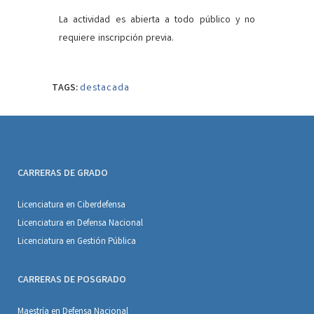
La actividad es abierta a todo público y no
requiere inscripción previa.
TAGS:
destacada
CARRERAS DE GRADO
Licenciatura en Ciberdefensa
Licenciatura en Defensa Nacional
Licenciatura en Gestión Pública
CARRERAS DE POSGRADO
Maestría en Defensa Nacional