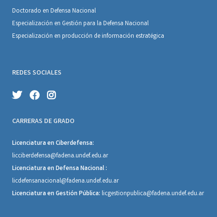
Doctorado en Defensa Nacional
Especialización en Gestión para la
Defensa Nacional
Especialización en producción de
información estratégica
REDES SOCIALES
CARRERAS DE GRADO
Licenciatura en Ciberdefensa:
licciberdefensa@fadena.undef.edu.ar
Licenciatura en Defensa Nacional :
licdefensanacional@fadena.undef.edu.ar
Licenciatura en Gestión Pública:
licgestionpublica@fadena.undef.edu.ar