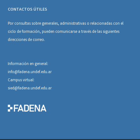
CONTACTOS ÚTILES
Por consultas sobre generales, administrativas o relacionadas con el
ciclo de formación, pueden comunicarse a través de las siguientes
direcciones de correo.
Información en general:
info@fadena.undef.edu.ar
Campus virtual:
sied@fadena.undef.edu.ar